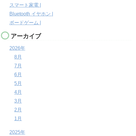
スマート家電 |
Bluetooth イヤホン |
ボードゲーム |
アーカイブ
2026年
8月
7月
6月
5月
4月
3月
2月
1月
2025年