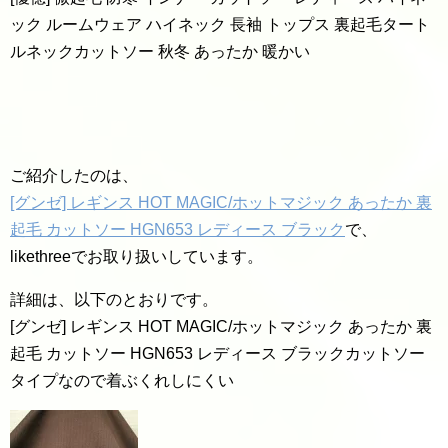
ック ルームウェア ハイネック 長袖 トップス 裏起毛タート
ルネックカットソー 秋冬 あったか 暖かい
ご紹介したのは、
[グンゼ] レギンス HOT MAGIC/ホットマジック あったか 裏
起毛 カットソー HGN653 レディース ブラック
で、
likethreeでお取り扱いしています。
詳細は、以下のとおりです。
[グンゼ] レギンス HOT MAGIC/ホットマジック あったか 裏
起毛 カットソー HGN653 レディース ブラックカットソー
タイプなので着ぶくれしにくい