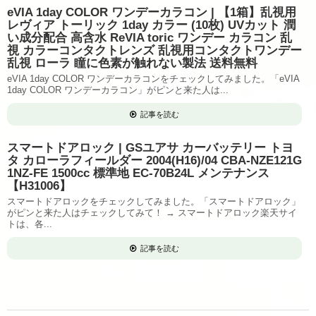
eVIA 1day COLOR ワンデーカラコン | 【1箱】乱視用
レヴィア トーリック 1day カラー (10枚) UVカット 潤
い成分配合 高含水 ReVIA toric ワンデー カラコン 乱
視 カラーコンタクトレンズ 乱視用コンタクトワンデー
乱視 ローラ 瞳に色素が触れない製法 送料無料
eVIA 1day COLOR ワンデーカラコンをチェックしてみました。「eVIA
1day COLOR ワンデーカラコン」がピンと来た人は...
記事を読む
スマートドアロック | GSユアサ カーバッテリー トヨ
タ カローラフィールダー 2004(H16)/04 CBA-NZE121G
1NZ-FE 1500cc 標準地 EC-70B24L メンテナンス
【H31006】
スマートドアロックをチェックしてみました。「スマートドアロック」
がピンと来た人はチェックしてみて！ → スマートドアロック楽天サイ
トは、各...
記事を読む