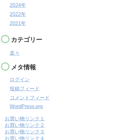
2024年
2022年
2021年
カテゴリー
楽々
メタ情報
ログイン
投稿フィード
コメントフィード
WordPress.org
お買い物リンク１
お買い物リンク２
お買い物リンク３
お買い物リンク４