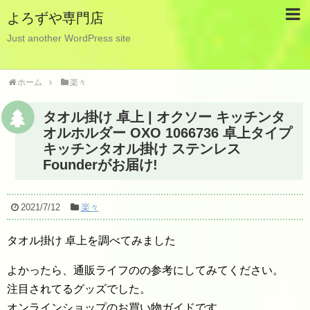
よろずや専門店
Just another WordPress site
ホーム
楽々
タオル掛け 卓上 | オクソー キッチンタ
オルホルダー OXO 1066736 卓上タイプ
キッチンタオル掛け ステンレス
Founderがお届け!
2021/7/12
楽々
タオル掛け 卓上を調べてみました
よかったら、通販ライフのの参考にしてみてください。
注目されてるグッズでした。
オンラインショップのお買い物ガイドです