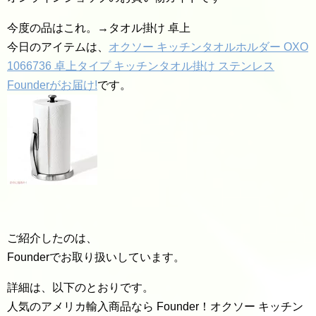
今度の品はこれ。→タオル掛け 卓上
今日のアイテムは、
オクソー キッチンタオルホルダー OXO
1066736 卓上タイプ キッチンタオル掛け ステンレス
Founderがお届け!
です。
ご紹介したのは、
Founderでお取り扱いしています。
詳細は、以下のとおりです。
人気のアメリカ輸入商品なら Founder！オクソー キッチン