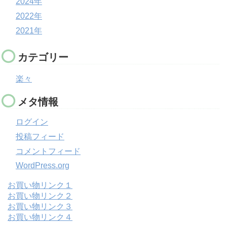
2024年
2022年
2021年
カテゴリー
楽々
メタ情報
ログイン
投稿フィード
コメントフィード
WordPress.org
お買い物リンク１
お買い物リンク２
お買い物リンク３
お買い物リンク４