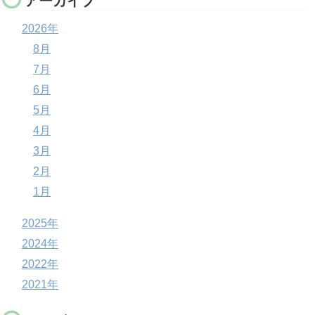
アーカイブ
2026年
8月
7月
6月
5月
4月
3月
2月
1月
2025年
2024年
2022年
2021年