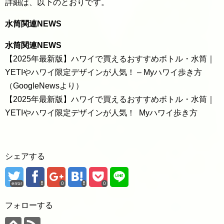
詳細は、以下のとおりです。
水筒関連NEWS
水筒関連NEWS
【2025年最新版】ハワイで買えるおすすめボトル・水筒｜
YETIやハワイ限定デザインが人気！ – Myハワイ歩き方
（GoogleNewsより）
【2025年最新版】ハワイで買えるおすすめボトル・水筒｜
YETIやハワイ限定デザインが人気！ Myハワイ歩き方
シェアする
error
0
0
フォローする