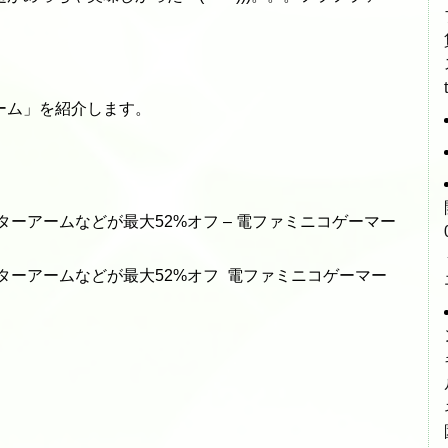
ーム」を紹介します。
ニターアームなどが最大52%オフ – 電ファミニコゲーマー
ニターアームなどが最大52%オフ 電ファミニコゲーマー