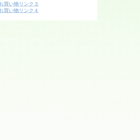
お買い物リンク３
お買い物リンク４