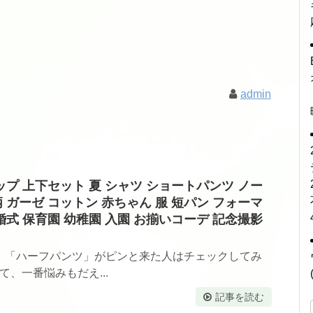
admin
ップ 上下セット 夏 シャツ ショートパンツ ノー
 ガーゼ コットン 赤ちゃん 服 短パン フォーマ
婚式 保育園 幼稚園 入園 お揃いコーデ 記念撮影
。「ハーフパンツ」がピンと来た人はチェックしてみ
て、一番悩みもだえ...
記事を読む