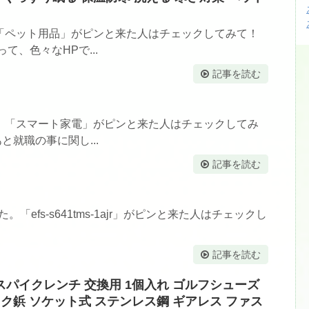
「ペット用品」がピンと来た人はチェックしてみて！
て、色々なHPで...
記事を読む
。「スマート家電」がピンと来た人はチェックしてみ
と就職の事に関し...
記事を読む
ました。「efs-s641tms-1ajr」がピンと来た人はチェックし
記事を読む
フスパイクレンチ 交換用 1個入れ ゴルフシューズ
イク鋲 ソケット式 ステンレス鋼 ギアレス ファス