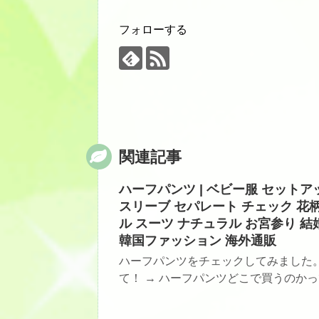
フォローする
関連記事
ハーフパンツ | ベビー服 セットア
スリーブ セパレート チェック 花柄
ル スーツ ナチュラル お宮参り 結
韓国ファッション 海外通販
ハーフパンツをチェックしてみました
て！ → ハーフパンツどこで買うのかっ