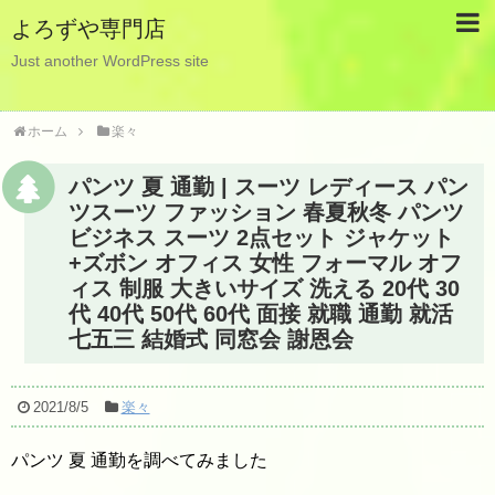
よろずや専門店
Just another WordPress site
ホーム
楽々
パンツ 夏 通勤 | スーツ レディース パン
ツスーツ ファッション 春夏秋冬 パンツ
ビジネス スーツ 2点セット ジャケット
+ズボン オフィス 女性 フォーマル オフ
ィス 制服 大きいサイズ 洗える 20代 30
代 40代 50代 60代 面接 就職 通勤 就活
七五三 結婚式 同窓会 謝恩会
2021/8/5
楽々
パンツ 夏 通勤を調べてみました