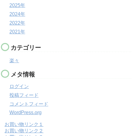
2025年
2024年
2022年
2021年
カテゴリー
楽々
メタ情報
ログイン
投稿フィード
コメントフィード
WordPress.org
お買い物リンク１
お買い物リンク２