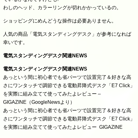
わしのヘッド、カラーリングが切れかかっているの。
ショッピングにめんどうな操作は必要ありません。
人気の商品「電気スタンディングデスク」が参考になれば
幸いです。
電気スタンディングデスク関連NEWS
電気スタンディングデスク関連NEWS
あっという間に初心者でも省パーツで設置完了＆好きな高
さにワンタッチで調節できる電動昇降式デスク「E7 Click」
を実際に組み立てて使ってみたよレビュー –
GIGAZINE（GoogleNewsより）
あっという間に初心者でも省パーツで設置完了＆好きな高
さにワンタッチで調節できる電動昇降式デスク「E7 Click」
を実際に組み立てて使ってみたよレビュー GIGAZINE