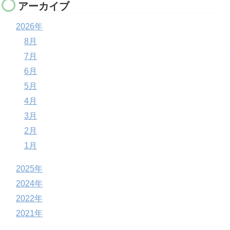
アーカイブ
2026年
8月
7月
6月
5月
4月
3月
2月
1月
2025年
2024年
2022年
2021年