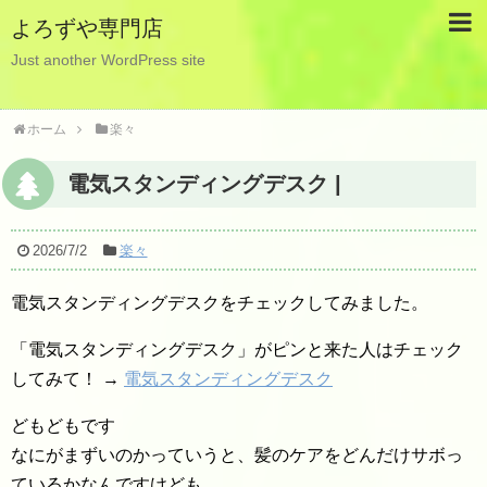
よろずや専門店
Just another WordPress site
ホーム
楽々
電気スタンディングデスク |
2026/7/2
楽々
電気スタンディングデスクをチェックしてみました。
「電気スタンディングデスク」がピンと来た人はチェック
してみて！ →
電気スタンディングデスク
どもどもです
なにがまずいのかっていうと、髪のケアをどんだけサボっ
ているかなんですけども.