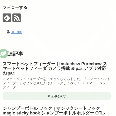
フォローする
admin
関連記事
スマートペットフィーダー | Instachew Purechew ス
マートペットフィーダ カメラ搭載 &lpar;アプリ対応
&rpar;
スマートペットフィーダーをチェックしてみました。「スマートペット
フィーダー」がピンと来た人はチェックしてみて！ → スマートペット
フィーダ...
記事を読む
シャンプーボトル フック | マジックシートフック
magic sticky hook シャンプーボトルホルダー OTL-