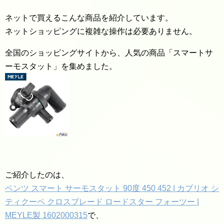
ネットで買えるこんな商品を紹介しています。
ネットショッピングに複雑な操作は必要ありません。
全国のショッピングサイトから、人気の商品「スマートサ
ーモスタット」を集めました。
ご紹介したのは、
ベンツ スマート サーモスタット 90度 450 452 | カブリオ シ
ティクーペ クロスブレード ロードスター フォーツー |
MEYLE製 1602000315
で、