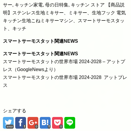
サー, キッチン家電, 母の日特集, キッチン ストア 【商品説
明】ステンレス生地ミキサー、ミキサー、生地フック 電気
キッチン生地こねミキサーマシン、スマートサーモスタッ
ト、キッチ
スマートサーモスタット関連NEWS
スマートサーモスタット関連NEWS
スマートサーモスタットの世界市場 2024-2028 – アットプ
レス（GoogleNewsより）
スマートサーモスタットの世界市場 2024-2028 アットプレ
ス
シェアする
error
0
0