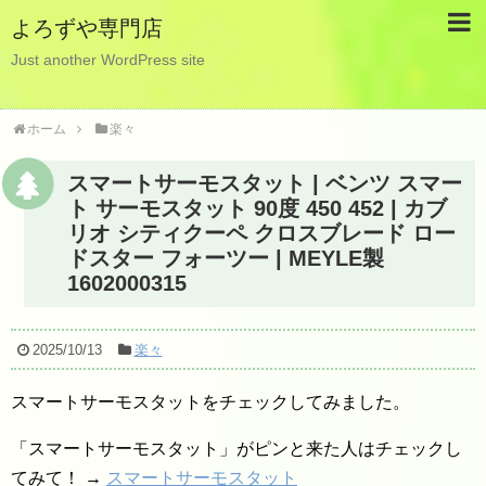
よろずや専門店
Just another WordPress site
ホーム
楽々
スマートサーモスタット | ベンツ スマー
ト サーモスタット 90度 450 452 | カブ
リオ シティクーペ クロスブレード ロー
ドスター フォーツー | MEYLE製
1602000315
2025/10/13
楽々
スマートサーモスタットをチェックしてみました。
「スマートサーモスタット」がピンと来た人はチェックし
てみて！ →
スマートサーモスタット