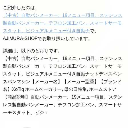
ご紹介したのは、
【中古】自動パンメーカー、19メニュー項目、ステンレス
製自動パンメーカー、テフロン加工パン、スマートサーモ
スタット、ビジュアルメニュー付き自動ナ
で、
AJIMURA-SHOPでお取り扱いしています。
詳細は、以下のとおりです。
【中古】自動パンメーカー、19メニュー項目、ステンレス
製自動パンメーカー、テフロン加工パン、スマートサーモ
スタット、ビジュアルメニュー付き自動ナットディスペン
スパンマシン【メーカー名】【メーカー型番】【ブランド
名】XoTiq ホームベーカリー, 母の日特集, ホームストア
【商品説明】自動パンメーカー、19メニュー項目、ステン
レス製自動パンメーカー、テフロン加工パン、スマートサ
ーモスタット、ビジュ