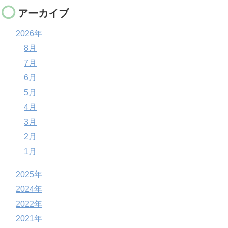
アーカイブ
2026年
8月
7月
6月
5月
4月
3月
2月
1月
2025年
2024年
2022年
2021年