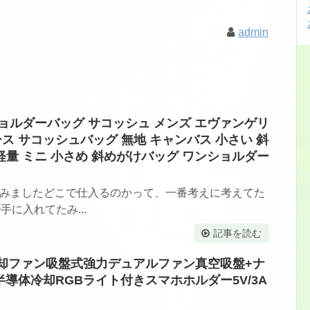
admin
ショルダーバッグ サコッシュ メンズ エヴァンゲリ
ース サコッシュバッグ 無地 キャンバス 小さい 斜
軽量 ミニ 小さめ 斜めがけバッグ ワンショルダー
てみましたどこで仕入るのかって、一番考えに考えてた
手に入れてたみ...
記事を読む
ー冷却ファン吸盤式強力デュアルファン真空吸盤+ナ
半導体冷却RGBライト付きスマホホルダー5V/3A