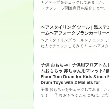
ナノテープをチェックしてみました。
→ ナノテープ関連商品を紹介します。 こ
ヘアスタイリング ツール | 黒
ームヘアフォークブラシカーリー
ヘアスタイリング ツールをチェックし
た人はチェックしてみて！ → ヘアスタイ
子供 おもちゃ | 子供用フロアト
ムおもちゃ 赤ちゃん用マレット2個付
Floor Tom Drum for Kids 8 inch
Drum Toys with 2 Mallets for
子供 おもちゃをチェックしてみました
て！ → 子供 おもちゃこんにちは。ご訪