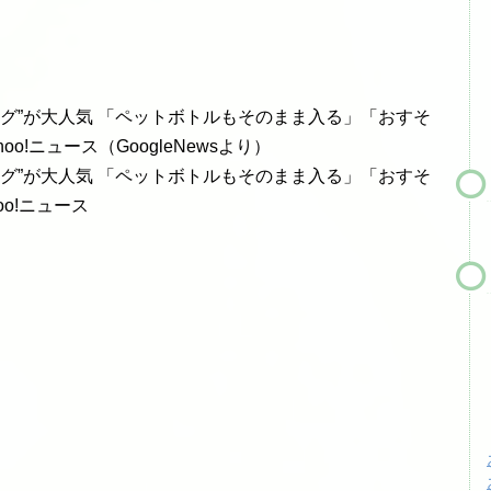
ッグ”が大人気 「ペットボトルもそのまま入る」「おすそ
o!ニュース（GoogleNewsより）
ッグ”が大人気 「ペットボトルもそのまま入る」「おすそ
o!ニュース