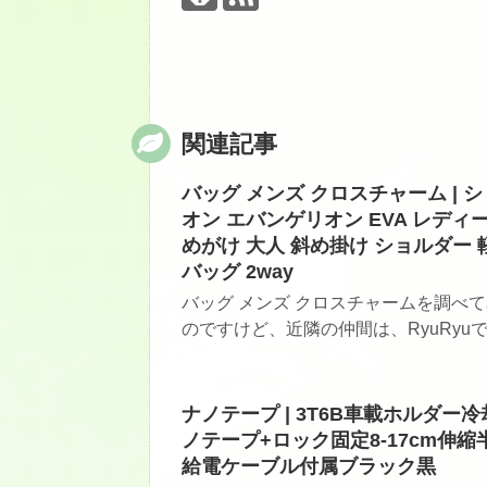
関連記事
バッグ メンズ クロスチャーム | 
オン エバンゲリオン EVA レディ
めがけ 大人 斜め掛け ショルダー 
バッグ 2way
バッグ メンズ クロスチャームを調べ
のですけど、近隣の仲間は、RyuRyuで
ナノテープ | 3T6B車載ホルダ
ノテープ+ロック固定8-17cm伸縮
給電ケーブル付属ブラック黒