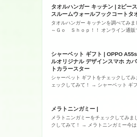
タオルハンガー キッチン | 2ピ
スルームウォールフックコートタ
タオルハンガー キッチンを調べてみま
～Ｇｏ Ｓｈｏｐ！！ オンライン通販で
シャーベット ギフト | OPPO A5
ルオリジナル デザインスマホ カバー
トカラースター
シャーベット ギフトをチェックしてみ
ェックしてみて！ → シャーベット ギフ
メラトニンガミー |
メラトニンガミーをチェックしてみま
クしてみて！ → メラトニンガミー今は