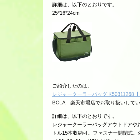
詳細は、以下のとおりです。
25*16*24cm
ご紹介したのは、
レジャークーラーバッグ K5031126
BOLA 楽天市場店でお取り扱いして
詳細は、以下のとおりです。
レジャークーラーバッグアウトドアやお
トル15本収納可。ファスナー開閉式。外