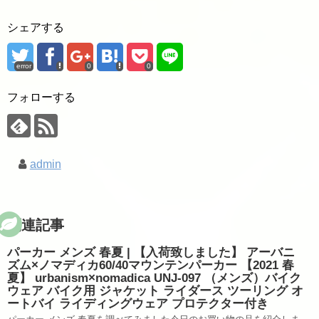
シェアする
error
0
0
フォローする
admin
関連記事
パーカー メンズ 春夏 | 【入荷致しました】 アーバニ
ズム×ノマディカ60/40マウンテンパーカー 【2021 春
夏】 urbanism×nomadica UNJ-097 （メンズ）バイク
ウェア バイク用 ジャケット ライダース ツーリング オ
ートバイ ライディングウェア プロテクター付き