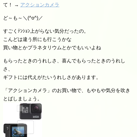
て！ →
アクションカメラ
ど～も～＼(^o^)／
すごくﾃﾝｼｮﾝ上がらない気分だったの。
こんどは違う所にも行こうかな
買い物とかプラネタリウムとかでもいいよね
もらったときのうれしさ、喜んでもらったときのうれし
さ、
ギフトには代えがたいうれしさがあります。
「アクションカメラ」のお買い物で、もやもや気分を吹き
とばしましょう。