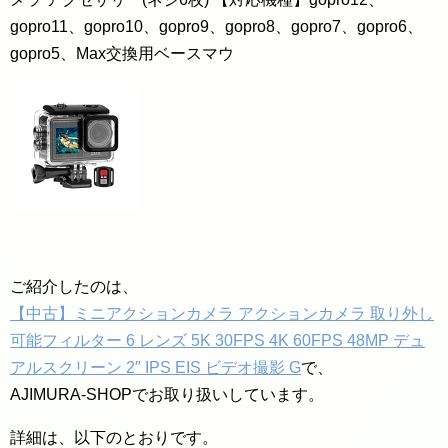
gopro11、gopro10、gopro9、gopro8、gopro7、gopro6、
gopro5、Max交換用ベースマウ
ご紹介したのは、
【中古】ミニアクションカメラ アクションカメラ 取り外し
可能フィルター 6 レンズ 5K 30FPS 4K 60FPS 48MP デュ
アルスクリーン 2″ IPS EIS ビデオ撮影 G
で、
AJIMURA-SHOPでお取り扱いしています。
詳細は、以下のとおりです。