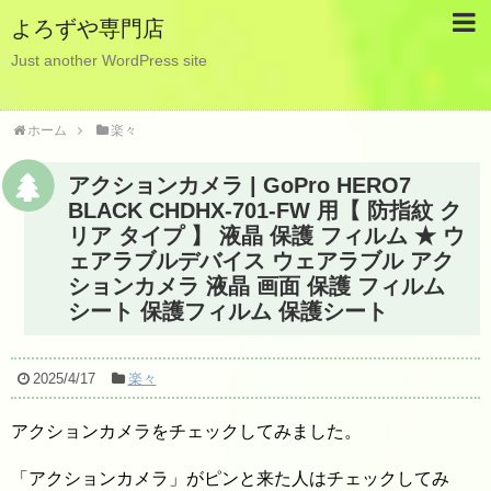
よろずや専門店
Just another WordPress site
ホーム
楽々
アクションカメラ | GoPro HERO7
BLACK CHDHX-701-FW 用【 防指紋 ク
リア タイプ 】 液晶 保護 フィルム ★ ウ
ェアラブルデバイス ウェアラブル アク
ションカメラ 液晶 画面 保護 フィルム
シート 保護フィルム 保護シート
2025/4/17
楽々
アクションカメラをチェックしてみました。
「アクションカメラ」がピンと来た人はチェックしてみ