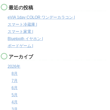
最近の投稿
eVIA 1day COLOR ワンデーカラコン |
スマート冷蔵庫 |
スマート家電 |
Bluetooth イヤホン |
ボードゲーム |
アーカイブ
2026年
8月
7月
6月
5月
4月
3月