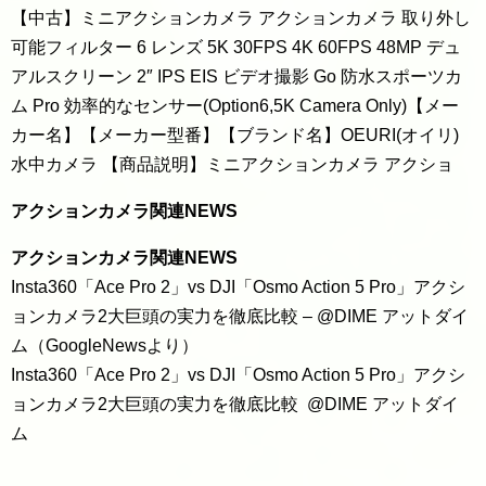
【中古】ミニアクションカメラ アクションカメラ 取り外し
可能フィルター 6 レンズ 5K 30FPS 4K 60FPS 48MP デュ
アルスクリーン 2″ IPS EIS ビデオ撮影 Go 防水スポーツカ
ム Pro 効率的なセンサー(Option6,5K Camera Only)【メー
カー名】【メーカー型番】【ブランド名】OEURI(オイリ)
水中カメラ 【商品説明】ミニアクションカメラ アクショ
アクションカメラ関連NEWS
アクションカメラ関連NEWS
Insta360「Ace Pro 2」vs DJI「Osmo Action 5 Pro」アクシ
ョンカメラ2大巨頭の実力を徹底比較 – @DIME アットダイ
ム（GoogleNewsより）
Insta360「Ace Pro 2」vs DJI「Osmo Action 5 Pro」アクシ
ョンカメラ2大巨頭の実力を徹底比較 @DIME アットダイ
ム