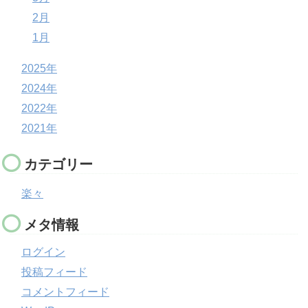
2月
1月
2025年
2024年
2022年
2021年
カテゴリー
楽々
メタ情報
ログイン
投稿フィード
コメントフィード