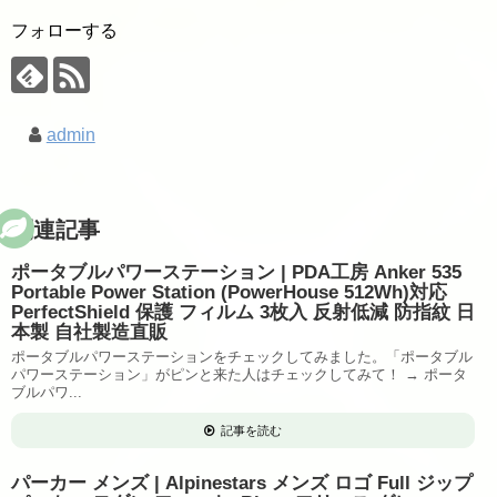
フォローする
admin
関連記事
ポータブルパワーステーション | PDA工房 Anker 535
Portable Power Station (PowerHouse 512Wh)対応
PerfectShield 保護 フィルム 3枚入 反射低減 防指紋 日
本製 自社製造直販
ポータブルパワーステーションをチェックしてみました。「ポータブル
パワーステーション」がピンと来た人はチェックしてみて！ → ポータ
ブルパワ...
記事を読む
パーカー メンズ | Alpinestars メンズ ロゴ Full ジップ