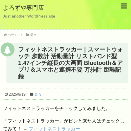
よろずや専門店
Just another WordPress site
ホーム
楽々
フィットネストラッカー | スマートウォ
ッチ 歩数計 活動量計 リストバンド型
1.47インチ縦長の大画面 Bluetooth＆ア
プリ＆スマホと連携不要 万歩計 距離記
録
2025/9/19
楽々
フィットネストラッカーをチェックしてみました。
「フィットネストラッカー」がピンと来た人はチェックし
てみて！ →
フィットネストラッカー