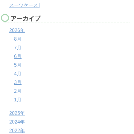
スーツケース |
アーカイブ
2026年
8月
7月
6月
5月
4月
3月
2月
1月
2025年
2024年
2022年