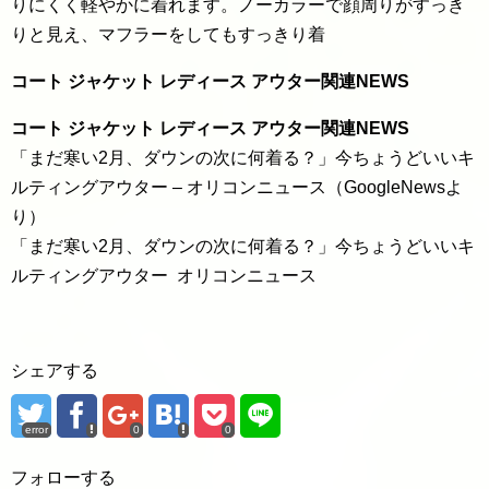
りにくく軽やかに着れます。ノーカラーで顔周りがすっき
りと見え、マフラーをしてもすっきり着
コート ジャケット レディース アウター関連NEWS
コート ジャケット レディース アウター関連NEWS
「まだ寒い2月、ダウンの次に何着る？」今ちょうどいいキ
ルティングアウター – オリコンニュース（GoogleNewsよ
り）
「まだ寒い2月、ダウンの次に何着る？」今ちょうどいいキ
ルティングアウター オリコンニュース
シェアする
error
0
0
フォローする