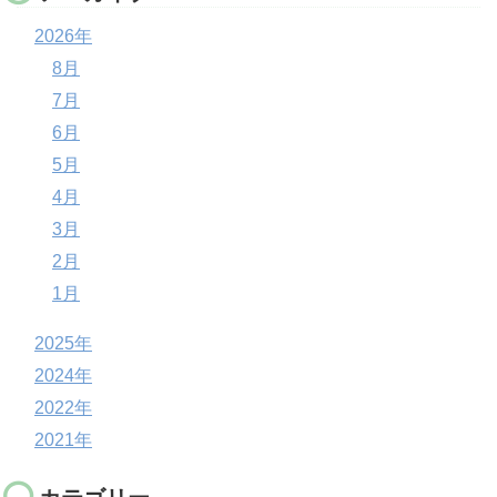
2026年
8月
7月
6月
5月
4月
3月
2月
1月
2025年
2024年
2022年
2021年