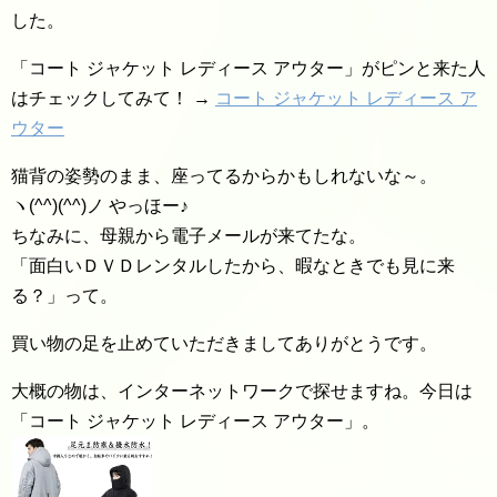
した。
「コート ジャケット レディース アウター」がピンと来た人
はチェックしてみて！ →
コート ジャケット レディース ア
ウター
猫背の姿勢のまま、座ってるからかもしれないな～。
ヽ(^^)(^^)ノ やっほー♪
ちなみに、母親から電子メールが来てたな。
「面白いＤＶＤレンタルしたから、暇なときでも見に来
る？」って。
買い物の足を止めていただきましてありがとうです。
大概の物は、インターネットワークで探せますね。今日は
「コート ジャケット レディース アウター」。