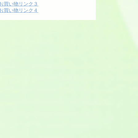
お買い物リンク３
お買い物リンク４