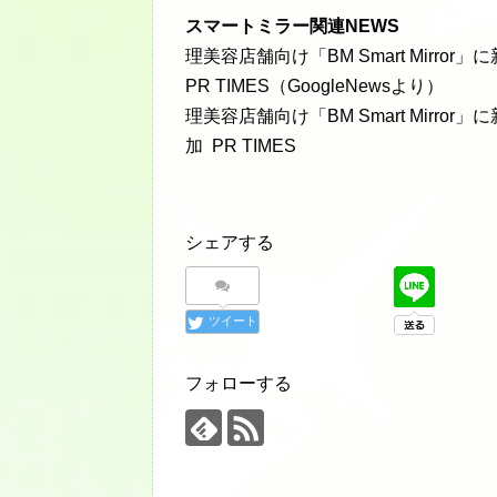
スマートミラー関連NEWS
理美容店舗向け「BM Smart Mirr
PR TIMES（GoogleNewsより）
理美容店舗向け「BM Smart Mir
加 PR TIMES
シェアする
ツイート
フォローする