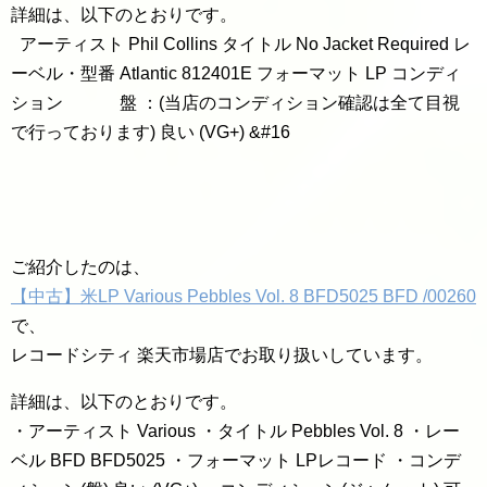
詳細は、以下のとおりです。
アーティスト Phil Collins タイトル No Jacket Required レ
ーベル・型番 Atlantic 812401E フォーマット LP コンディ
ション 盤 ：(当店のコンディション確認は全て目視
で行っております) 良い (VG+) &#16
ご紹介したのは、
【中古】米LP Various Pebbles Vol. 8 BFD5025 BFD /00260
で、
レコードシティ 楽天市場店でお取り扱いしています。
詳細は、以下のとおりです。
・アーティスト Various ・タイトル Pebbles Vol. 8 ・レー
ベル BFD BFD5025 ・フォーマット LPレコード ・コンデ