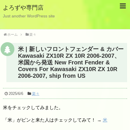
よろずや専門店
Just another WordPress site
ホーム
楽々
米 | 新しいフロントフェンダー & カバー
Kawasaki ZX10R ZX 10R 2006-2007、
米国から発送 New Front Fender &
Covers For Kawasaki ZX10R ZX 10R
2006-2007, ship from US
2025/6/6
楽々
米をチェックしてみました。
「米」がピンと来た人はチェックしてみて！ →
米