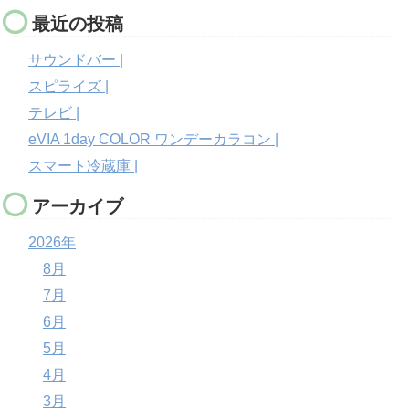
最近の投稿
サウンドバー |
スピライズ |
テレビ |
eVIA 1day COLOR ワンデーカラコン |
スマート冷蔵庫 |
アーカイブ
2026年
8月
7月
6月
5月
4月
3月