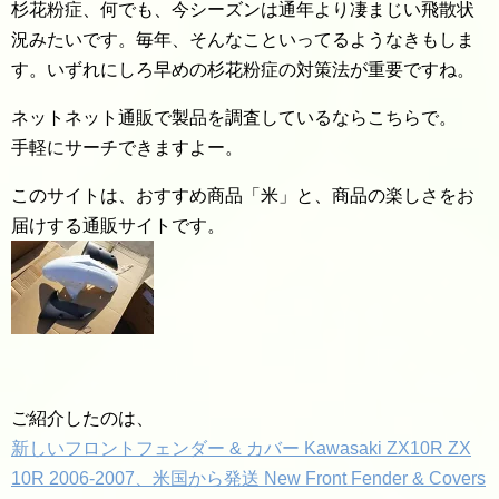
杉花粉症、何でも、今シーズンは通年より凄まじい飛散状
況みたいです。毎年、そんなこといってるようなきもしま
す。いずれにしろ早めの杉花粉症の対策法が重要ですね。
ネットネット通販で製品を調査しているならこちらで。
手軽にサーチできますよー。
このサイトは、おすすめ商品「米」と、商品の楽しさをお
届けする通販サイトです。
ご紹介したのは、
新しいフロントフェンダー & カバー Kawasaki ZX10R ZX
10R 2006-2007、米国から発送 New Front Fender & Covers