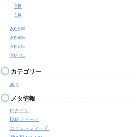
2月
1月
2025年
2024年
2022年
2021年
カテゴリー
楽々
メタ情報
ログイン
投稿フィード
コメントフィード
WordPress.org