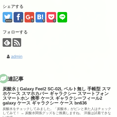
シェアする
error
0
0
フォローする
admin
関連記事
炭酸水 | Galaxy Feel2 SC-02L ベルト無し 手帳型 スマ
ホケース スマホカバー ギャラクシー スマートフォン
スマートホン 携帯 ケース ギャラクシーフィール2
galaxy ケース ギャラクシー ケース bn636
炭酸水をチェックしてみました。「炭酸水」がピンと来た人はチェック
してみて！ → 炭酸水関係グッズをご推薦しますね。 洋服は試着できな