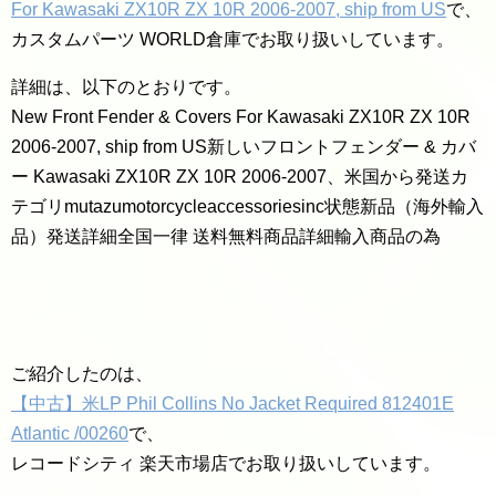
For Kawasaki ZX10R ZX 10R 2006-2007, ship from US
で、
カスタムパーツ WORLD倉庫でお取り扱いしています。
詳細は、以下のとおりです。
New Front Fender & Covers For Kawasaki ZX10R ZX 10R
2006-2007, ship from US新しいフロントフェンダー & カバ
ー Kawasaki ZX10R ZX 10R 2006-2007、米国から発送カ
テゴリmutazumotorcycleaccessoriesinc状態新品（海外輸入
品）発送詳細全国一律 送料無料商品詳細輸入商品の為
ご紹介したのは、
【中古】米LP Phil Collins No Jacket Required 812401E
Atlantic /00260
で、
レコードシティ 楽天市場店でお取り扱いしています。