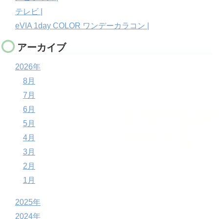
テレビ |
eVIA 1day COLOR ワンデーカラコン |
アーカイブ
2026年
8月
7月
6月
5月
4月
3月
2月
1月
2025年
2024年