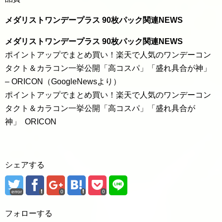
メダリストワンデープラス 90枚パック関連NEWS
メダリストワンデープラス 90枚パック関連NEWS
ポイントアップでまとめ買い！楽天で人気のワンデーコン
タクト＆カラコン一挙公開「高コスパ」「盛れ具合が神」
– ORICON（GoogleNewsより）
ポイントアップでまとめ買い！楽天で人気のワンデーコン
タクト＆カラコン一挙公開「高コスパ」「盛れ具合が
神」 ORICON
シェアする
error
0
0
フォローする