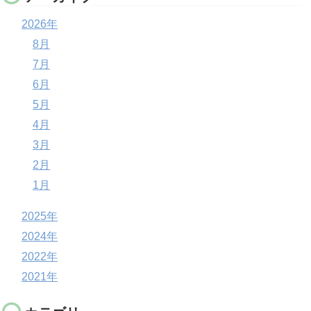
2026年
8月
7月
6月
5月
4月
3月
2月
1月
2025年
2024年
2022年
2021年