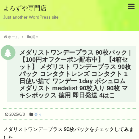
よろずや専門店
Just another WordPress site
ホーム
楽々
メダリストワンデープラス 90枚パック |
【100円オフクーポン配布中】 【4箱セ
ット】 メダリスト ワンデープラス 90枚
パック コンタクトレンズ コンタクト 1
日使い捨て ワンデー 1day ボシュロム
メダリスト medalist 90枚入り 90枚 マ
キシボックス 徳用 即日発送 4はこ
2025/6/8
楽々
メダリストワンデープラス 90枚パックをチェックしてみま
した。