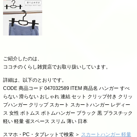
ご紹介したのは、
ココチのくらし雑貨店でお取り扱いしています。
詳細は、以下のとおりです。
CODE 商品コード 047032589 ITEM 商品名 ハンガー すべ
らない 滑らない おしゃれ 連結 セット クリップ付き クリッ
プハンガー クリップ スカート スカートハンガー レディー
ス 女性 ボトムス ボトムハンガー ブラック 黒 プラスチック
軽い 軽量 省スペース スリム 薄い 日本
スマホ・PC・タブレットで検索 ＞
スカートハンガー 軽量