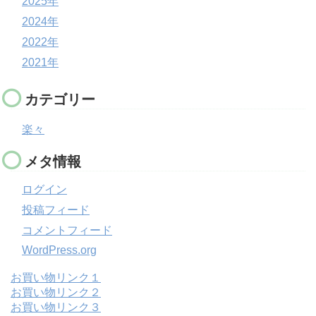
2025年
2024年
2022年
2021年
カテゴリー
楽々
メタ情報
ログイン
投稿フィード
コメントフィード
WordPress.org
お買い物リンク１
お買い物リンク２
お買い物リンク３