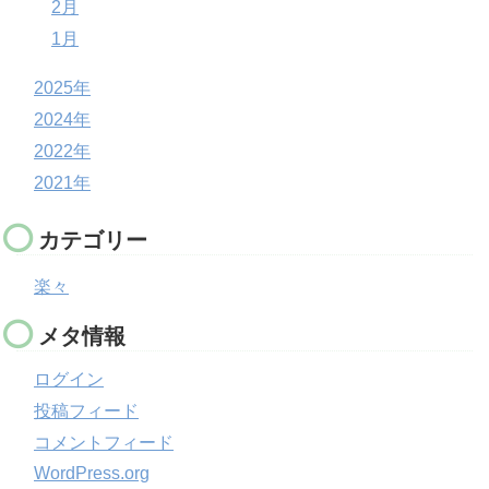
2月
1月
2025年
2024年
2022年
2021年
カテゴリー
楽々
メタ情報
ログイン
投稿フィード
コメントフィード
WordPress.org