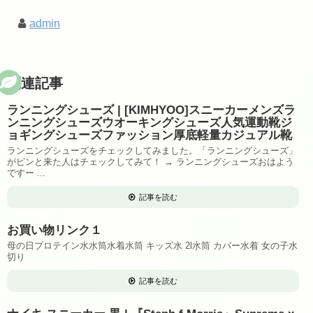
admin
関連記事
ランニングシューズ | [KIMHYOO]スニーカーメンズラ
ンニングシューズウオーキングシューズ人気運動靴ジ
ョギングシューズファッション厚底軽量カジュアル靴
ランニングシューズをチェックしてみました。「ランニングシューズ」
がピンと来た人はチェックしてみて！ → ランニングシューズおはよう
ですー ...
記事を読む
お買い物リンク１
母の日プロテイン水水筒水着水筒 キッズ水 2l水筒 カバー水着 女の子水
切り
記事を読む