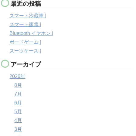
最近の投稿
スマート冷蔵庫 |
スマート家電 |
Bluetooth イヤホン |
ボードゲーム |
スーツケース |
アーカイブ
2026年
8月
7月
6月
5月
4月
3月