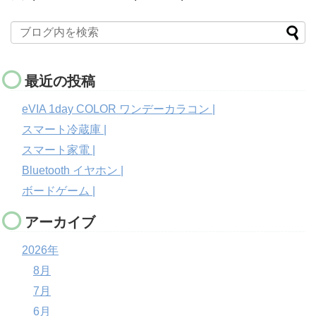
最近の投稿
eVIA 1day COLOR ワンデーカラコン |
スマート冷蔵庫 |
スマート家電 |
Bluetooth イヤホン |
ボードゲーム |
アーカイブ
2026年
8月
7月
6月