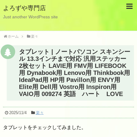
よろずや専門店
Just another WordPress site
ホーム
楽々
タブレット | ノートパソコン スキンシー
ル 13.3インチまで対応 汎用ステッカー
2枚セット LAVIE用 FMV用 LIFEBOOK
用 Dynabook用 Lenovo用 Thinkbook用
IdeaPad用 HP用 Pavillon用 ENVY用
Elite用 Dell用 Vostro用 Inspiron用
VAIO用 009274 英語 ハート LOVE
2025/11/4
楽々
タブレットをチェックしてみました。