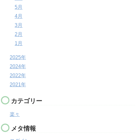
5月
4月
3月
2月
1月
2025年
2024年
2022年
2021年
カテゴリー
楽々
メタ情報