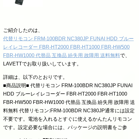
ご紹介したのは、
代替リモコン FRM-100BDR NC380JP FUNAI HDD ブルー
レイレコーダー FBR-HT2000 FBR-HT1000 FBR-HW500
FBR-HW1000 代替品 互換品 紛失用 故障用 送料無料
で、
LAVETTでお取り扱いしています。
詳細は、以下のとおりです。
■商品説明■ 代替リモコン FRM-100BDR NC380JP FUNAI
HDD ブルーレイレコーダー FBR-HT2000 FBR-HT1000
FBR-HW500 FBR-HW1000 代替品 互換品 紛失用 故障用 送
料無料 代替リモコン:FRM-100BDR NC380JP通常には設定
不要です。電池を入れるとすぐに使えるかんたんリモコン
です。設定必要な場合には、パッケージの説明書をご参