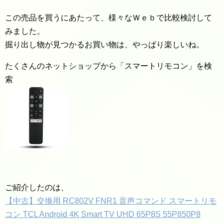
この売品を買うにあたって、様々なＷｅｂで比較検討して
みました。
掘り出し物が見つかるお買い物は、やっぱり楽しいね。
たくさんのネットショップから「スマートリモコン」を検
索
ご紹介したのは、
【中古】交換用 RC802V FNR1 音声コマンド スマートリモ
コン TCL Android 4K Smart TV UHD 65P8S 55P850P8