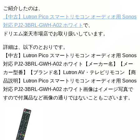
ご紹介したのは、
【中古】Lutron Pico スマートリモコン オーディオ用 Sonos
対応 PJ2-3BRL-GWH-A02 ホワイト
で、
ドリエム楽天市場店でお取り扱いしています。
詳細は、以下のとおりです。
【中古】Lutron Pico スマートリモコン オーディオ用 Sonos
対応 PJ2-3BRL-GWH-A02 ホワイト【メーカー名】【メー
カー型番】【ブランド名】Lutron AV・テレビリモコン 【商
品説明】Lutron Pico スマートリモコン オーディオ用 Sonos
対応 PJ2-3BRL-GWH-A02 ホワイト画像はイメージ写真で
すので付属品など画像の通りではないこともございます。