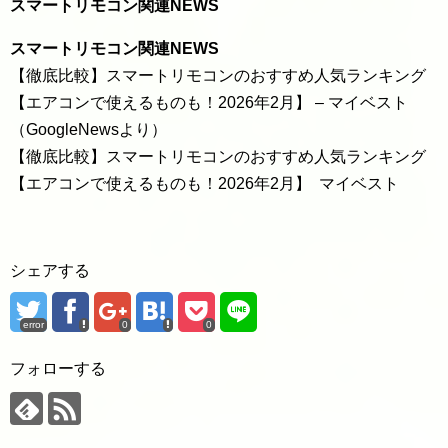
スマートリモコン関連NEWS
スマートリモコン関連NEWS
【徹底比較】スマートリモコンのおすすめ人気ランキング
【エアコンで使えるものも！2026年2月】 – マイベスト
（GoogleNewsより）
【徹底比較】スマートリモコンのおすすめ人気ランキング
【エアコンで使えるものも！2026年2月】 マイベスト
シェアする
error
0
0
フォローする