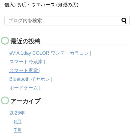
個入) 食玩・ウエハース (鬼滅の刃)
最近の投稿
eVIA 1day COLOR ワンデーカラコン |
スマート冷蔵庫 |
スマート家電 |
Bluetooth イヤホン |
ボードゲーム |
アーカイブ
2026年
8月
7月