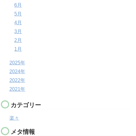
6月
5月
4月
3月
2月
1月
2025年
2024年
2022年
2021年
カテゴリー
楽々
メタ情報