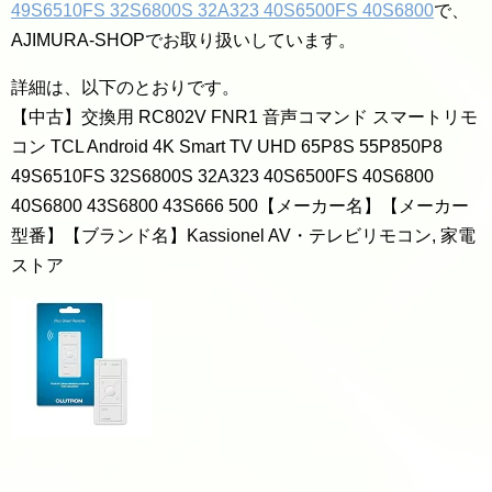
49S6510FS 32S6800S 32A323 40S6500FS 40S6800
で、
AJIMURA-SHOPでお取り扱いしています。
詳細は、以下のとおりです。
【中古】交換用 RC802V FNR1 音声コマンド スマートリモ
コン TCL Android 4K Smart TV UHD 65P8S 55P850P8
49S6510FS 32S6800S 32A323 40S6500FS 40S6800
40S6800 43S6800 43S666 500【メーカー名】【メーカー
型番】【ブランド名】Kassionel AV・テレビリモコン, 家電
ストア