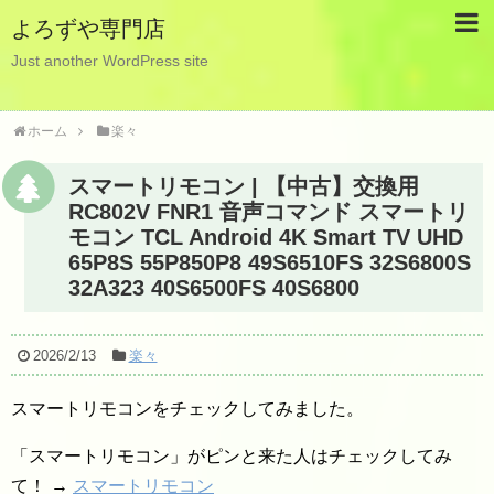
よろずや専門店
Just another WordPress site
ホーム
楽々
スマートリモコン | 【中古】交換用
RC802V FNR1 音声コマンド スマートリ
モコン TCL Android 4K Smart TV UHD
65P8S 55P850P8 49S6510FS 32S6800S
32A323 40S6500FS 40S6800
2026/2/13
楽々
スマートリモコンをチェックしてみました。
「スマートリモコン」がピンと来た人はチェックしてみ
て！ →
スマートリモコン