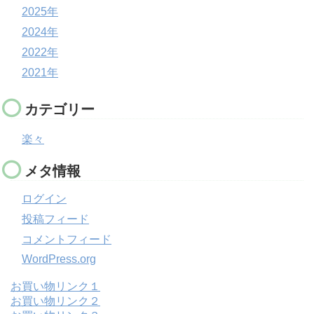
2025年
2024年
2022年
2021年
カテゴリー
楽々
メタ情報
ログイン
投稿フィード
コメントフィード
WordPress.org
お買い物リンク１
お買い物リンク２