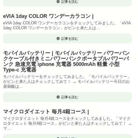
記事を読む
eVIA 1day COLOR ワンデーカラコン |
eVIA 1day COLOR ワンデーカラコンをチェックしてみました。「eVIA
1day COLOR ワンデーカラコン」がピンと来た人は...
記事を読む
モバイルバッテリー | モバイルバッテリー パワーバン
クケーブル付きミニパワーバンクポータブルパワーバ
ンク 急速充電 iphone 充電器 5000mAh 軽量 小型
Type-c 充電器
モバイルバッテリーをチェックしてみました。「モバイルバッテリー」
がピンと来た人はチェックしてみて！ → モバイルバッテリー今日のお
昼御飯は...
記事を読む
マイクロダイエット 毎月4箱コース |
マイクロダイエット 毎月4箱コースをチェックしてみました。「マイク
ロダイエット 毎月4箱コース」がピンと来た人はチェックしてみて！ →
マ...