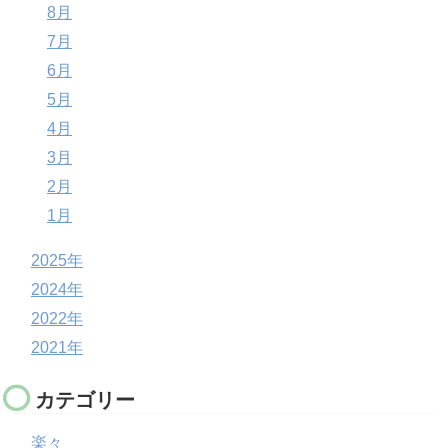
8月
7月
6月
5月
4月
3月
2月
1月
2025年
2024年
2022年
2021年
カテゴリー
楽々