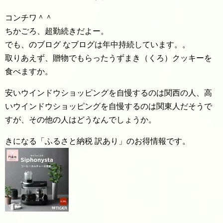
コンチワ＾＾
ちかごろ、超勤続きだよー。
でも、のブログ なブログは年中持続しています。。
取りあえず、贈物でもらったうずまき（くろ）クッキーを
食べますか。
安いウインドウショッピングを自慢するのは関西の人、高
いウインドウショッピングを自慢するのは関東人だそうで
すが、その他の人はどうなんでしょうか。
きになる「ふるさと納税 訳あり」のお得情報です。