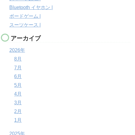
Bluetooth イヤホン |
ボードゲーム |
スーツケース |
アーカイブ
2026年
8月
7月
6月
5月
4月
3月
2月
1月
2025年