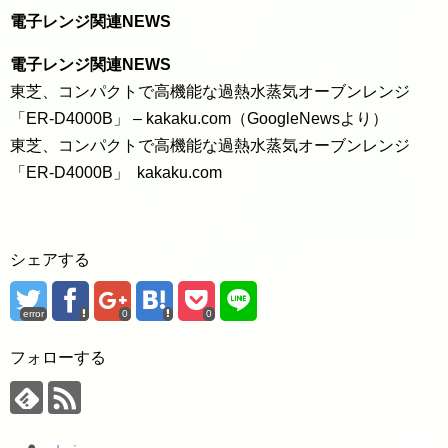
電子レンジ関連NEWS
電子レンジ関連NEWS
東芝、コンパクトで高機能な過熱水蒸気オーブンレンジ
「ER-D4000B」 – kakaku.com（GoogleNewsより）
東芝、コンパクトで高機能な過熱水蒸気オーブンレンジ
「ER-D4000B」 kakaku.com
シェアする
error
0
0
フォローする