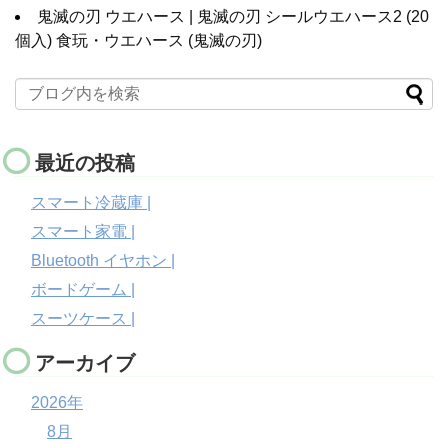
鬼滅の刃 ウエハース | 鬼滅の刃 シールウエハース2 (20
個入) 食玩・ウエハース (鬼滅の刃)
最近の投稿
スマート冷蔵庫 |
スマート家電 |
Bluetooth イヤホン |
ボードゲーム |
スーツケース |
アーカイブ
2026年
8月