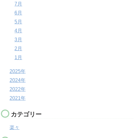
7月
6月
5月
4月
3月
2月
1月
2025年
2024年
2022年
2021年
カテゴリー
楽々