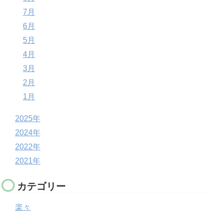
7月
6月
5月
4月
3月
2月
1月
2025年
2024年
2022年
2021年
カテゴリー
楽々