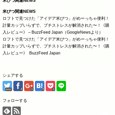
米びつ関連NEWS
米びつ関連NEWS
ロフトで見つけた「アイデア米びつ」がめーっちゃ便利！
計量カップいらずで、プチストレスが解消された〜！《購
入レビュー》 – BuzzFeed Japan（GoogleNewsより）
ロフトで見つけた「アイデア米びつ」がめーっちゃ便利！
計量カップいらずで、プチストレスが解消された〜！《購
入レビュー》 BuzzFeed Japan
シェアする
error
0
0
フォローする