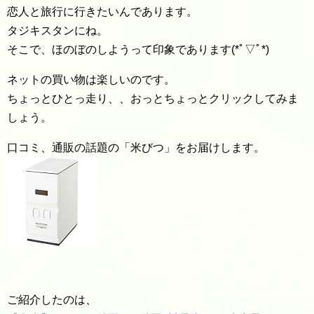
恋人と旅行に行きたいんであります。
タジキスタンにね。
そこで、ほのぼのしようって印象であります(*ﾟ▽ﾟ*)
ネットの買い物は楽しいのです。
ちょっとひとっ走り、、おっとちょっとクリックしてみま
しょう。
口コミ、通販の話題の「米びつ」をお届けします。
ご紹介したのは、