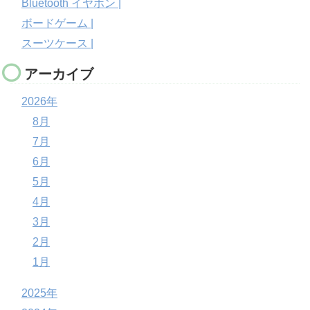
Bluetooth イヤホン |
ボードゲーム |
スーツケース |
アーカイブ
2026年
8月
7月
6月
5月
4月
3月
2月
1月
2025年