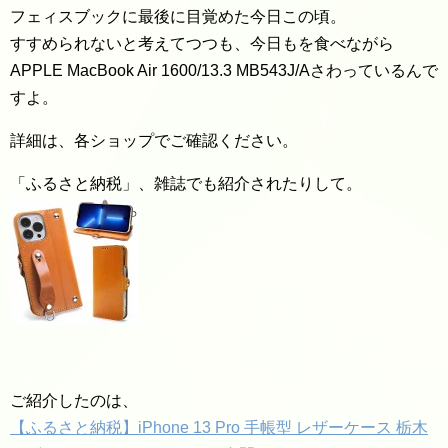
フェィスブックに最後に目覚めた今日この頃。
すすめられないと考えてつつも、今日もを食べながら
APPLE MacBook Air 1600/13.3 MB543J/Aさわっているんで
すよ。
詳細は、各ショップでご確認ください。
「ふるさと納税」、雑誌でも紹介されたりして。
ご紹介したのは、
【ふるさと納税】iPhone 13 Pro 手帳型 レザーケース 栃木