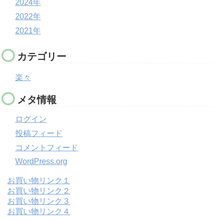
2024年
2022年
2021年
カテゴリー
楽々
メタ情報
ログイン
投稿フィード
コメントフィード
WordPress.org
お買い物リンク１
お買い物リンク２
お買い物リンク３
お買い物リンク４