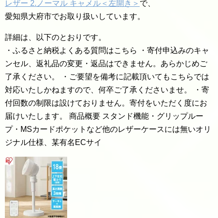
レザー 2.ノーマル キャメル＜左開き＞
で、
愛知県大府市でお取り扱いしています。
詳細は、以下のとおりです。
・ふるさと納税よくある質問はこちら ・寄付申込みのキャ
ンセル、返礼品の変更・返品はできません。あらかじめご
了承ください。 ・ご要望を備考に記載頂いてもこちらでは
対応いたしかねますので、何卒ご了承くださいませ。 ・寄
付回数の制限は設けておりません。寄付をいただく度にお
届けいたします。 商品概要 スタンド機能・グリップルー
プ・MSカードポケットなど他のレザーケースには無いオリ
ジナル仕様、某有名ECサイ