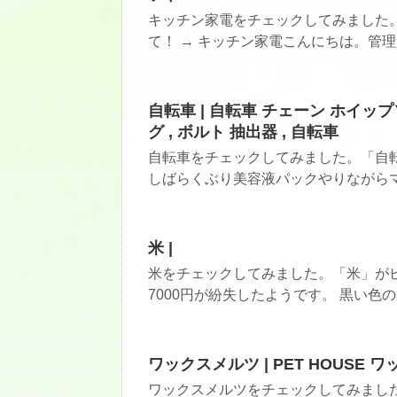
キッチン家電をチェックしてみました
て！ → キッチン家電こんにちは。管理人
自転車 | 自転車 チェーン ホイッ
グ , ボルト 抽出器 , 自転車
自転車をチェックしてみました。「自転
しばらくぶり美容液パックやりながらマイ
米 |
米をチェックしてみました。「米」がピ
7000円が紛失したようです。 黒い色の皮
ワックスメルツ | PET HOUSE
ワックスメルツをチェックしてみまし