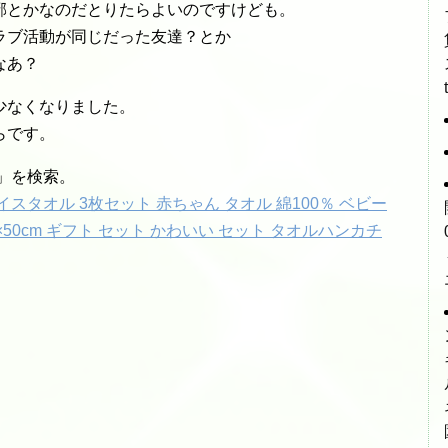
邪とかなのだとりたらよいのですけども。
ラブ活動が同じだった友達？とか
なあ？
少なくなりました。
らです。
」を検索。
スタオル 3枚セット 赤ちゃん タオル 綿100％ ベビー
 25×50cm ギフト セット かわいい セット タオルハンカチ