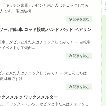
。「キッチン家電」がピンと来た人はチェックしてみ
です。 暇は結構...
記事を読む
プソー, 自転車 ロッド接続,ハンド パッド ベアリン
車」がピンと来た人はチェックしてみて！ → 自転車
ベストな芋焼酎...
記事を読む
ンと来た人はチェックしてみて！ → 米こんにちは
財布ですけ...
記事を読む
 ワックスメルツ ワックスメルター
た。「ワックスメルツ」がピンと来た人はチェックし