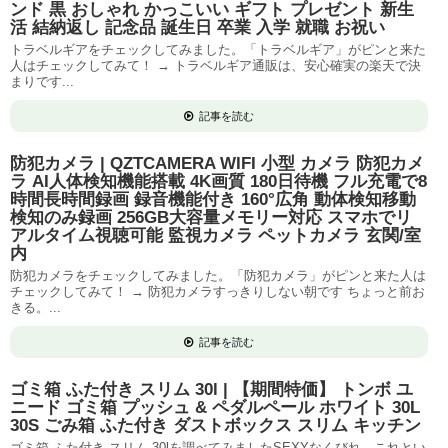
ンド 黒 おしゃれ かっこいい ギフト プレゼント 新生
活 結納返し 記念品 誕生日 卒業 入学 就職 お祝い
トラベルギアをチェックしてみました。「トラベルギア」がピンと来た
人はチェックしてみて！ → トラベルギア通販は、安心確実の楽天で決
まりです...
記事を読む
防犯カメラ | QZTCAMERA WIFI 小型 カメラ 防犯カメ
ラ AI人体検知機能搭載 4K画質 180日待機 フル充電で8
時間長時間録画 録音機能付き 160°広角 動体検知移動
検知のみ録画 256GB大容量メモリー対応 スマホでリ
アルタイム視聴可能 監視カメラ ペットカメラ 玄関/室
内
防犯カメラをチェックしてみました。「防犯カメラ」がピンと来た人は
チェックしてみて！ → 防犯カメラすっきりしない朝です ちょっと前お
きる。...
記事を読む
ゴミ箱 ふた付き スリム 30l | 【期間特価】 トンボ ユ
ニード ゴミ箱 プッシュ & ペダルペール ホワイト 30L
30S ごみ箱 ふた付き ダストボックス スリム キッチン
ゴミ箱 ふた付き スリム 30lを調べてみましたSEXYなくびれ、これとい