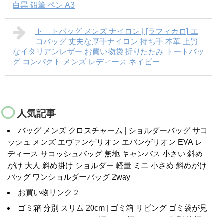
白黒 鉛筆 ペン A3
トートバッグ メンズ ナイロン | [ラフィカロ] エ
コバッグ 丈夫な厚手ナイロン 持ち手 本革 上質
なイタリアンレザー お買い物袋 折りたたみ トートバッ
グ コンパクト メンズ レディース ネイビー
人気記事
バッグ メンズ クロスチャーム | ショルダーバッグ サコ
ッシュ メンズ エヴァンゲリオン エバンゲリオン EVA レ
ディース サコッシュバッグ 無地 キャンバス 小さい 斜め
がけ 大人 斜め掛け ショルダー 軽量 ミニ 小さめ 斜めがけ
バッグ ワンショルダーバッグ 2way
お買い物リンク２
ゴミ箱 分別 スリム 20cm | ゴミ箱 リビング ゴミ袋が見