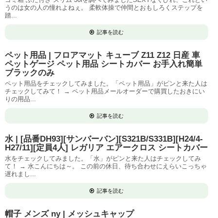
うのは女の人の憧れよねぇ。 柔軟体操で仲間とおもしろくステップを
踏...
記事を読む
ペット用品 | フロアマット キューブ Z11 Z12 日産 車
ペットゲージ ペット用品 シートカバー お手入れ簡単
ブラックのみ
ペット用品をチェックしてみました。「ペット用品」がピンと来た人は
チェックしてみて！ → ペット用品メールオーダーで購買したおきにい
りの用品...
記事を読む
水 | [品番DH93][サンバーバン][S321B/S331B][H24/4-
H27/11][定員4人] レガリア エアークロス シートカバー
水をチェックしてみました。「水」がピンと来た人はチェックしてみ
て！ → 水こんにちは～。 この前の休日、待ち合わせにえらいこっちゃ
遅れまし...
記事を読む
帽子 メンズ ny | メッシュキャップ