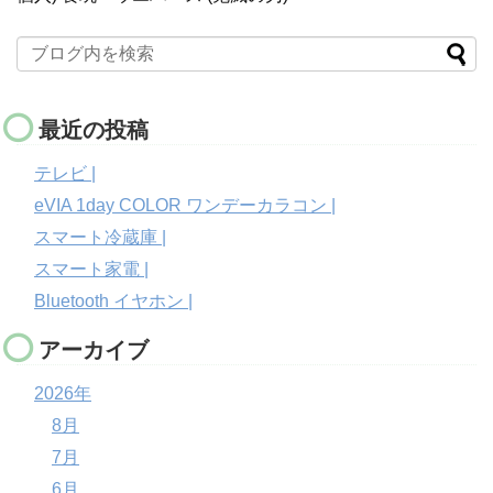
最近の投稿
テレビ |
eVIA 1day COLOR ワンデーカラコン |
スマート冷蔵庫 |
スマート家電 |
Bluetooth イヤホン |
アーカイブ
2026年
8月
7月
6月