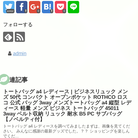
error
0
0
フォローする
admin
関連記事
トートバッグ a4 レディース | ビジネスリュック メン
ズ 50代 コンパクト オープンポケット ROTHCO ロス
コ 公式 バッグ 3way メンズトートバッグ a4 縦型 レデ
ィース 軽量 メンズ ビジネス トートバッグ 45011
3way ベルト収納 リュック 耐水 B5 PC サブバッグ
【ノベルティ付】
トートバッグ a4 レディースを調べてみましたまずは、画像を見てくだ
さい。 みんなに感謝の最新グッズでした。？？ ショッピングを楽しん
でくだ...