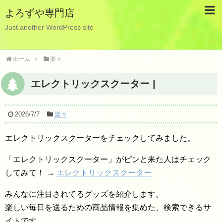
よろずや専門店
Just another WordPress site
ホーム
楽々
エレクトリックスクーター |
2026/7/7
楽々
エレクトリックスクーターをチェックしてみました。
「エレクトリックスクーター」がピンと来た人はチェック
してみて！ →
エレクトリックスクーター
みんなに注目されてるグッズを紹介します。
楽しい毎日を送るための商品情報を集めた、検索できるサ
イトです。