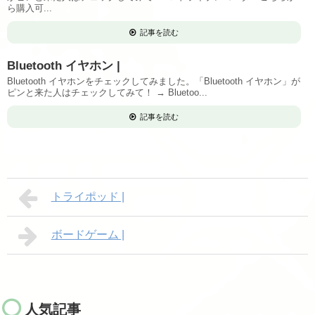
ら購入可...
記事を読む
Bluetooth イヤホン |
Bluetooth イヤホンをチェックしてみました。「Bluetooth イヤホン」が
ピンと来た人はチェックしてみて！ → Bluetoo...
記事を読む
トライポッド |
ボードゲーム |
人気記事