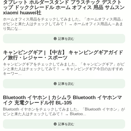
タブレット ホルダースタンド プラスチック デスクト
ップ ドッククレードル ホーム オフィス 用品 サムスン
xiaomi huawei社
ホームオフィス用品をチェックしてみました。「ホームオフィス用品」
がピンと来た人はチェックしてみて！ → ホームオフィス用品ん～あま
り気にな...
記事を読む
キャンピングギア | 【中古】 キャンピングギアガイド
／旅行・レジャー・スポーツ
キャンピングギアをチェックしてみました。「キャンピングギア」がピ
ンと来た人はチェックしてみて！ → キャンピングギア今日のおすすめ
キーワー...
記事を読む
Bluetooth イヤホン | カシムラ Bluetooth イヤホンマ
イク 充電クレードル付 BL-105
Bluetooth イヤホンをチェックしてみました。「Bluetooth イヤホン」が
ピンと来た人はチェックしてみて！ → Bluetoo...
記事を読む