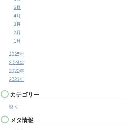
5月
4月
3月
2月
1月
2025年
2024年
2022年
2021年
カテゴリー
楽々
メタ情報