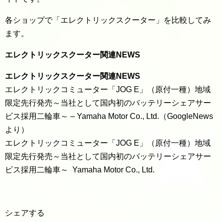
各ショップで「エレクトリックスクーター」を比較してみ
ます。
エレクトリックスクーター関連NEWS
エレクトリックスクーター関連NEWS
エレクトリックコミューター「JOG E」（原付一種）地域
限定先行発売～当社として国内初のバッテリーシェアサー
ビス採用二輪車～ – Yamaha Motor Co., Ltd.（GoogleNews
より）
エレクトリックコミューター「JOG E」（原付一種）地域
限定先行発売～当社として国内初のバッテリーシェアサー
ビス採用二輪車～ Yamaha Motor Co., Ltd.
シェアする