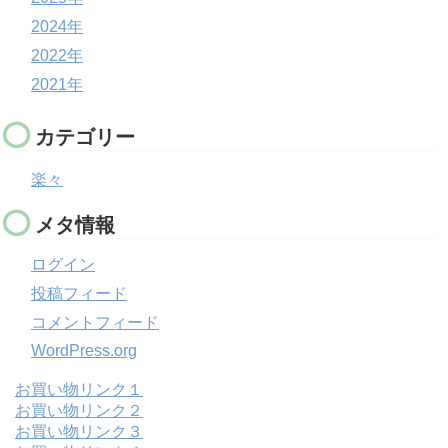
2024年
2022年
2021年
カテゴリー
楽々
メタ情報
ログイン
投稿フィード
コメントフィード
WordPress.org
お買い物リンク１
お買い物リンク２
お買い物リンク３