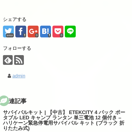
シェアする
error
0
0
フォローする
admin
関連記事
サバイバルキット | 【中古】 ETEKCITY 4 パック ポー
タブル LED キャンプ ランタン 単三電池 12 個付き –
ハリケーン緊急停電用サバイバル キット (ブラック 折
りたたみ式)