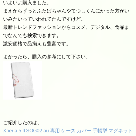
いよいよ購入ました。
まえからずっとふたばちゃんやてつしくんにかった方がい
いみたいっていわれてたんですけど。
最新トレンドファッションからコスメ、デジタル、食品ま
でなんでも検索できます。
激安価格で品揃えも豊富です。
よかったら、購入の参考にして下さい。
ご紹介したのは、
Xperia 5 II SOG02 au 専用 ケース カバー 手帳型 マグネット