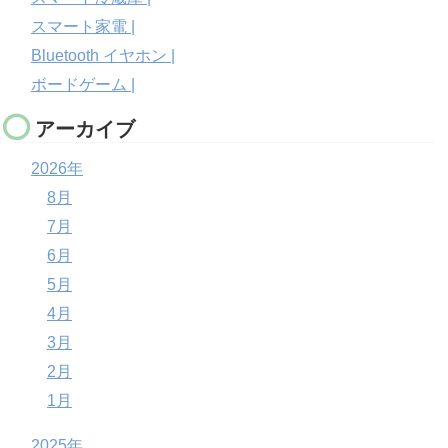
スマート家電 |
Bluetooth イヤホン |
ボードゲーム |
アーカイブ
2026年
8月
7月
6月
5月
4月
3月
2月
1月
2025年