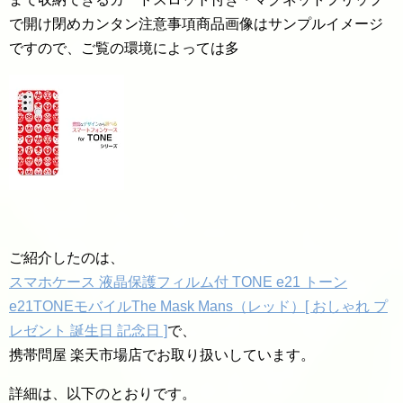
で開け閉めカンタン注意事項商品画像はサンプルイメージ
ですので、ご覧の環境によっては多
ご紹介したのは、
スマホケース 液晶保護フィルム付 TONE e21 トーン
e21TONEモバイルThe Mask Mans（レッド）[ おしゃれ プ
レゼント 誕生日 記念日 ]
で、
携帯問屋 楽天市場店でお取り扱いしています。
詳細は、以下のとおりです。