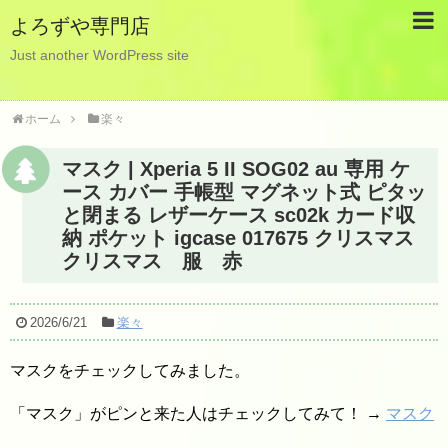
よろずや専門店
Just another WordPress site
ホーム
楽々
マスク | Xperia 5 II SOG02 au 専用 ケ
ース カバー 手帳型 マグネット式 ピタッ
と閉まる レザーケース sc02k カード収
納 ポケット igcase 017675 クリスマス
クリスマス 服 赤
2026/6/21
楽々
マスクをチェックしてみました。
「マスク」がピンと来た人はチェックしてみて！ →
マスク