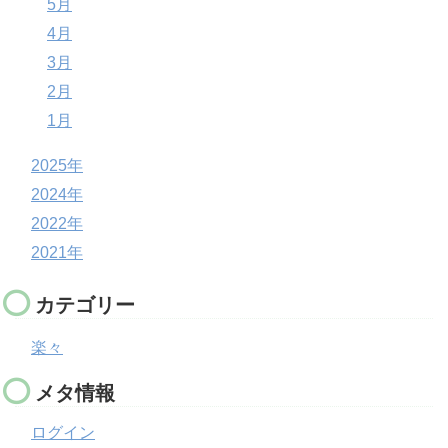
5月
4月
3月
2月
1月
2025年
2024年
2022年
2021年
カテゴリー
楽々
メタ情報
ログイン