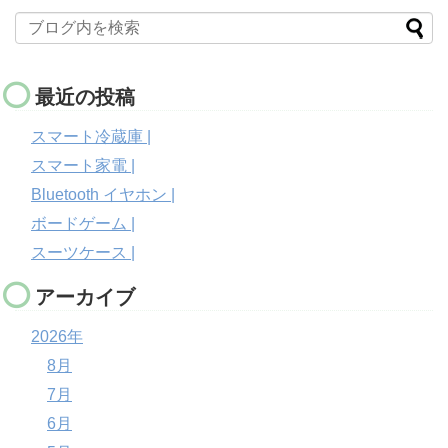
最近の投稿
スマート冷蔵庫 |
スマート家電 |
Bluetooth イヤホン |
ボードゲーム |
スーツケース |
アーカイブ
2026年
8月
7月
6月