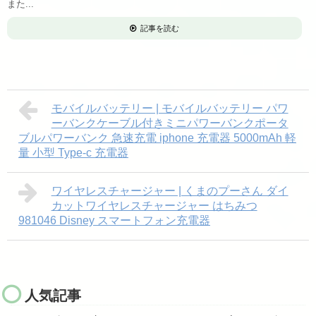
また...
記事を読む
モバイルバッテリー | モバイルバッテリー パワ
ーバンクケーブル付きミニパワーバンクポータ
ブルパワーバンク 急速充電 iphone 充電器 5000mAh 軽
量 小型 Type-c 充電器
ワイヤレスチャージャー | くまのプーさん ダイ
カットワイヤレスチャージャー はちみつ
981046 Disney スマートフォン充電器
人気記事