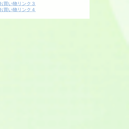
お買い物リンク３
お買い物リンク４