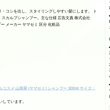
リ・コシを出し、スタイリングしやすい髪にします。 ト
スカルプシャンプー。主な仕様 広告文責 株式会社
シャンプー メーカー ヤマセミ 区分 化粧品
スメ 山翡翠 (ヤマセミ) シャンプー 300ml サイズ：
扱いしています。