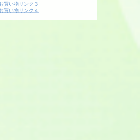
お買い物リンク３
お買い物リンク４