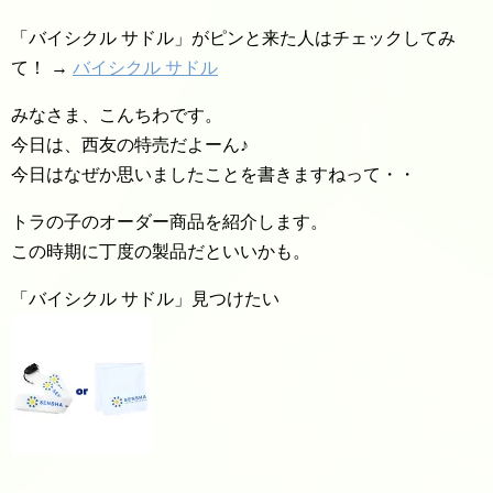
「バイシクル サドル」がピンと来た人はチェックしてみ
て！ →
バイシクル サドル
みなさま、こんちわです。
今日は、西友の特売だよーん♪
今日はなぜか思いましたことを書きますねって・・
トラの子のオーダー商品を紹介します。
この時期に丁度の製品だといいかも。
「バイシクル サドル」見つけたい