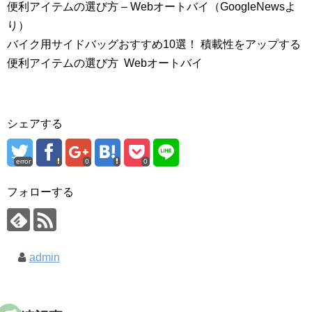
便利アイテムの選び方 – Webオートバイ（GoogleNewsよ
り）
バイク用サイドバッグおすすめ10選！ 積載性をアップする
便利アイテムの選び方 Webオートバイ
シェアする
error
0
0
フォローする
admin