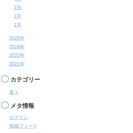
3月
2月
1月
2025年
2024年
2022年
2021年
カテゴリー
楽々
メタ情報
ログイン
投稿フィード