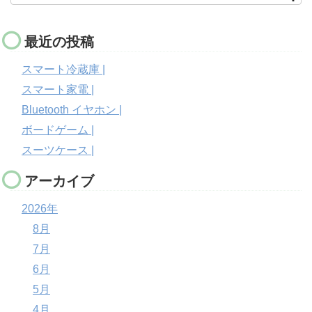
最近の投稿
スマート冷蔵庫 |
スマート家電 |
Bluetooth イヤホン |
ボードゲーム |
スーツケース |
アーカイブ
2026年
8月
7月
6月
5月
4月