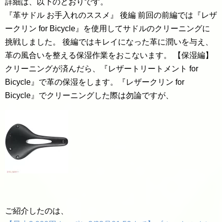
詳細は、以下のとおりです。
『革サドル お手入れのススメ』 後編 前回の前編では『レザ
ークリン for Bicycle』を使用してサドルのクリーニングに
挑戦しました。 後編ではキレイになった革に潤いを与え、
革の風合いを整える保湿作業をおこないます。 【保湿編】
クリーニングが済んだら、『レザートリートメント for
Bicycle』で革の保湿をします。『レザークリン for
Bicycle』でクリーニングした際は勿論ですが、
ご紹介したのは、