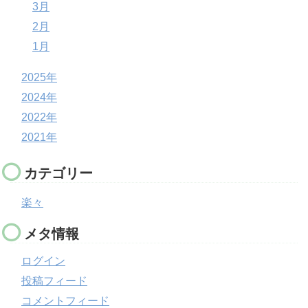
3月
2月
1月
2025年
2024年
2022年
2021年
カテゴリー
楽々
メタ情報
ログイン
投稿フィード
コメントフィード