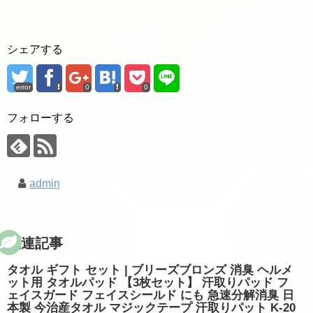
シェアする
error
0
0
フォローする
admin
関連記事
タオル ギフト セット | ブリーズブロンズ 消臭 ヘルメ
ット用 タオルパッド 【3枚セット】 汗取りパッド フ
ェイスガード フェイスシールド にも 急速分解消臭 日
本製 今治産タオル マジックテープ 汗取りパット K-20