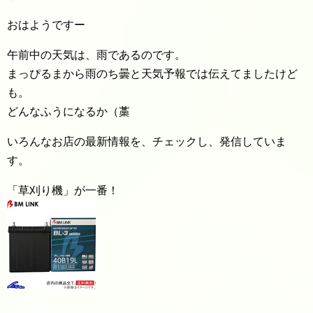
おはようですー
午前中の天気は、雨であるのです。
まっぴるまから雨のち曇と天気予報では伝えてましたけど
も。
どんなふうになるか（藁
いろんなお店の最新情報を、チェックし、発信していま
す。
「草刈り機」が一番！