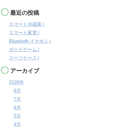
最近の投稿
スマート冷蔵庫 |
スマート家電 |
Bluetooth イヤホン |
ボードゲーム |
スーツケース |
アーカイブ
2026年
8月
7月
6月
5月
4月