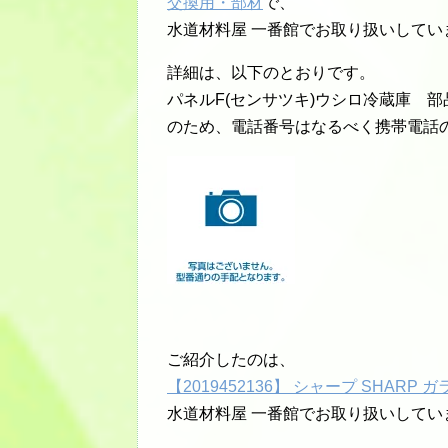
交換用・部材
で、
水道材料屋 一番館でお取り扱いしてい
詳細は、以下のとおりです。
パネルF(センサツキ)ウシロ冷蔵庫 
のため、電話番号はなるべく携帯電話
ご紹介したのは、
【2019452136】 シャープ SHAR
水道材料屋 一番館でお取り扱いしてい