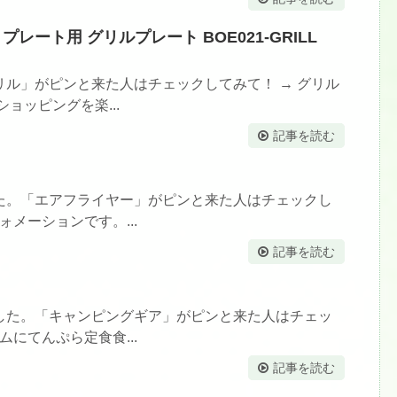
プレート用 グリルプレート BOE021-GRILL
ル」がピンと来た人はチェックしてみて！ → グリル
ョッピングを楽...
記事を読む
た。「エアフライヤー」がピンと来た人はチェックし
ォメーションです。...
記事を読む
した。「キャンピングギア」がピンと来た人はチェッ
ムにてんぷら定食食...
記事を読む