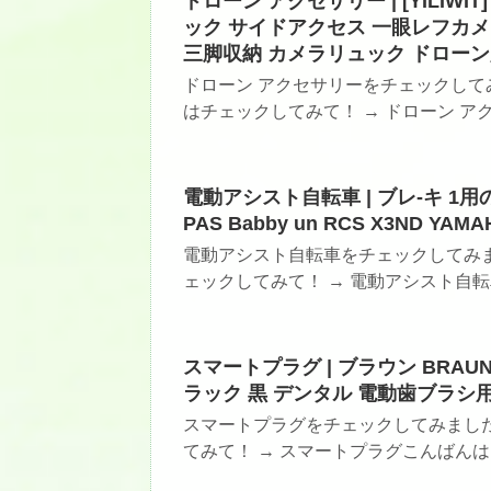
ドローン アクセサリー | [YILIWI
ック サイドアクセス 一眼レフカメラ
三脚収納 カメラリュック ドローン
ドローン アクセサリーをチェックして
はチェックしてみて！ → ドローン アク
電動アシスト自転車 | ブレ-キ 1用の「
PAS Babby un RCS X3ND 
電動アシスト自転車をチェックしてみ
ェックしてみて！ → 電動アシスト自転車
スマートプラグ | ブラウン BRAUN
ラック 黒 デンタル 電動歯ブラシ
スマートプラグをチェックしてみまし
てみて！ → スマートプラグこんばんは～