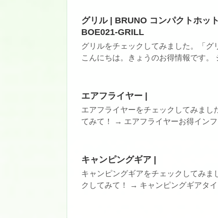
グリル | BRUNO コンパクトホット
BOE021-GRILL
グリルをチェックしてみました。「グリ
こんにちは。きょうのお得情報です。 シ
エアフライヤー |
エアフライヤーをチェックしてみまし
てみて！ → エアフライヤーお得インフ
キャンピングギア |
キャンピングギアをチェックしてみま
クしてみて！ → キャンピングギアタイ