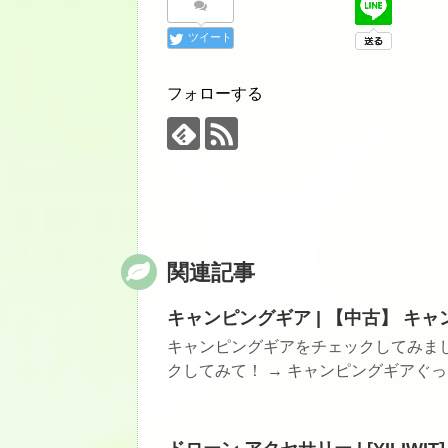
ツイート
フォローする
関連記事
キャンピングギア | 【中古】 
キャンピングギアをチェックしてみま
クしてみて！ → キャンピングギアぐっど