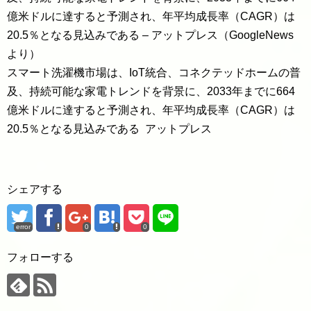
億米ドルに達すると予測され、年平均成長率（CAGR）は
20.5％となる見込みである – アットプレス（GoogleNews
より）
スマート洗濯機市場は、IoT統合、コネクテッドホームの普
及、持続可能な家電トレンドを背景に、2033年までに664
億米ドルに達すると予測され、年平均成長率（CAGR）は
20.5％となる見込みである アットプレス
シェアする
error
0
0
フォローする