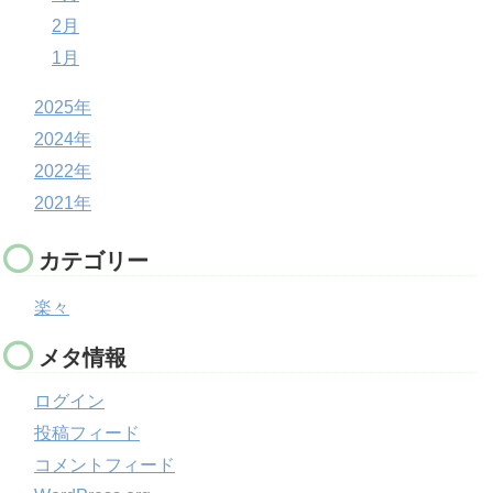
2月
1月
2025年
2024年
2022年
2021年
カテゴリー
楽々
メタ情報
ログイン
投稿フィード
コメントフィード