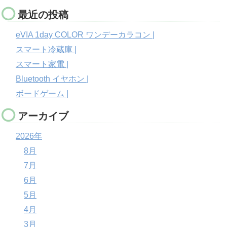
最近の投稿
eVIA 1day COLOR ワンデーカラコン |
スマート冷蔵庫 |
スマート家電 |
Bluetooth イヤホン |
ボードゲーム |
アーカイブ
2026年
8月
7月
6月
5月
4月
3月