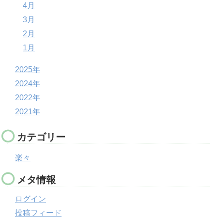
4月
3月
2月
1月
2025年
2024年
2022年
2021年
カテゴリー
楽々
メタ情報
ログイン
投稿フィード