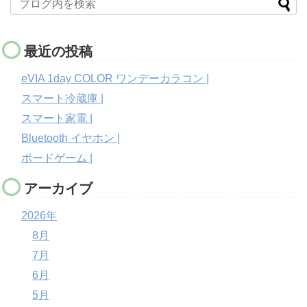
最近の投稿
eVIA 1day COLOR ワンデーカラコン |
スマート冷蔵庫 |
スマート家電 |
Bluetooth イヤホン |
ボードゲーム |
アーカイブ
2026年
8月
7月
6月
5月