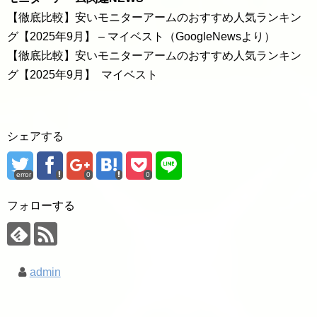
【徹底比較】安いモニターアームのおすすめ人気ランキン
グ【2025年9月】 – マイベスト（GoogleNewsより）
【徹底比較】安いモニターアームのおすすめ人気ランキン
グ【2025年9月】 マイベスト
シェアする
error
0
0
フォローする
admin