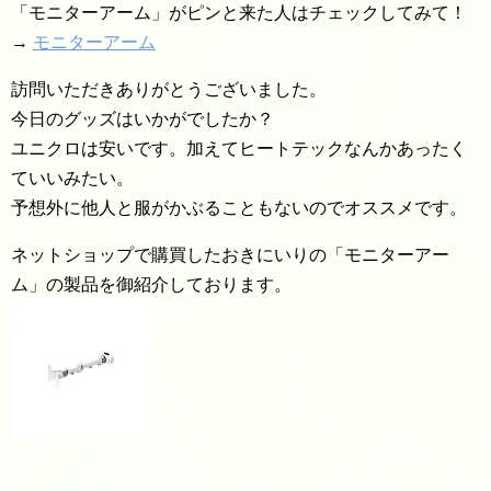
「モニターアーム」がピンと来た人はチェックしてみて！
→
モニターアーム
訪問いただきありがとうございました。
今日のグッズはいかがでしたか？
ユニクロは安いです。加えてヒートテックなんかあったく
ていいみたい。
予想外に他人と服がかぶることもないのでオススメです。
ネットショップで購買したおきにいりの「モニターアー
ム」の製品を御紹介しております。