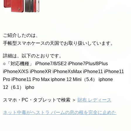
ご紹介したのは、
手帳型スマホケースの天国でお取り扱いしています。
詳細は、以下のとおりです。
○「対応機種」 iPhone7/8/SE2 iPhone7Plus/8Plus
iPhoneX/XS iPhoneXR iPhoneXsMax iPhone11 iPhone11
Pro iPhone11 Pro Max iphone 12 Mini（5.4） iphone
12（6.1） ipho
スマホ・PC・タブレットで検索 ＞
財布 レディース
ネット中毒がヘストラ バームの息の根を完全に止めた