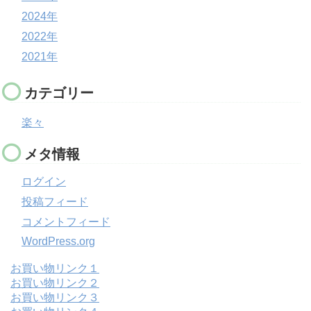
2024年
2022年
2021年
カテゴリー
楽々
メタ情報
ログイン
投稿フィード
コメントフィード
WordPress.org
お買い物リンク１
お買い物リンク２
お買い物リンク３