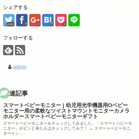
シェアする
error
0
0
フォローする
admin
関連記事
スマートベビーモニター | 幼児用光学機器用Oベビー
モニター用の柔軟なツイストマウントモニターカメラ
ホルダースマートベビーモニターギフト
スマートベビーモニターをチェックしてみました。「スマートベビーモ
ニター」がピンと来た人はチェックしてみて！ → スマートベビーモニ
ターイン...