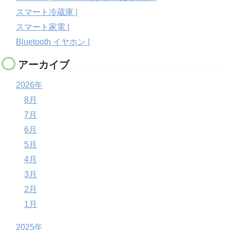
スマート冷蔵庫 |
スマート家電 |
Bluetooth イヤホン |
アーカイブ
2026年
8月
7月
6月
5月
4月
3月
2月
1月
2025年