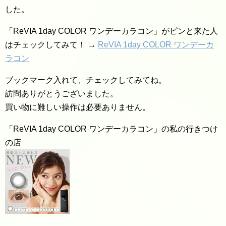
した。
「ReVIA 1day COLOR ワンデーカラコン」がピンと来た人
はチェックしてみて！ →
ReVIA 1day COLOR ワンデーカ
ラコン
ブックマーク入れて、チェックしてみてね。
訪問ありがとうございました。
買い物に難しい操作は必要ありません。
「ReVIA 1day COLOR ワンデーカラコン」の私の行きつけ
の店