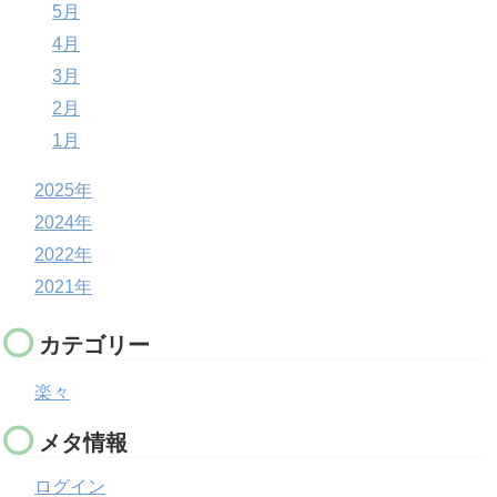
5月
4月
3月
2月
1月
2025年
2024年
2022年
2021年
カテゴリー
楽々
メタ情報
ログイン