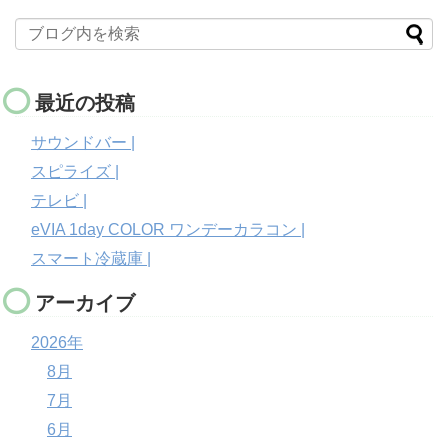
最近の投稿
サウンドバー |
スピライズ |
テレビ |
eVIA 1day COLOR ワンデーカラコン |
スマート冷蔵庫 |
アーカイブ
2026年
8月
7月
6月