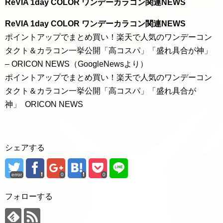
ReVIA 1day COLOR ワンデーカラコン関連NEWS
ReVIA 1day COLOR ワンデーカラコン関連NEWS
ポイントアップでまとめ買い！楽天で人気のワンデーコン
タクト＆カラコン一挙公開「高コスパ」「盛れ具合が神」
– ORICON NEWS（GoogleNewsより）
ポイントアップでまとめ買い！楽天で人気のワンデーコン
タクト＆カラコン一挙公開「高コスパ」「盛れ具合が
神」 ORICON NEWS
シェアする
error
0
0
フォローする