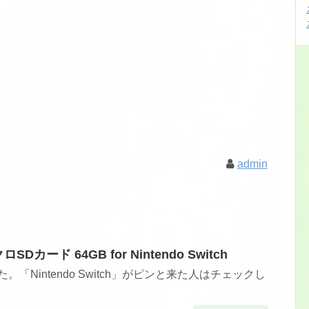
admin
ロSDカード 64GB for Nintendo Switch
した。「Nintendo Switch」がピンと来た人はチェックし