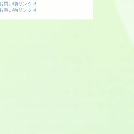
お買い物リンク３
お買い物リンク４