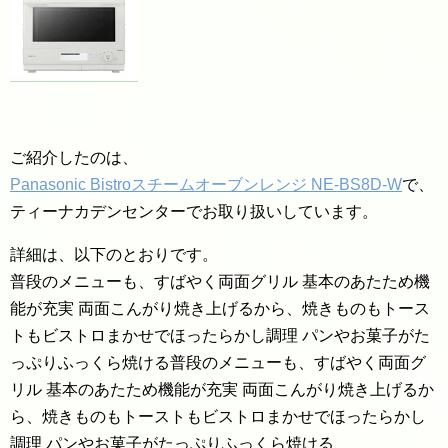
ご紹介したのは、
Panasonic Bistroスチームオーブンレンジ NE-BS8D-W
で、
ティーナカデンセンターでお取り扱いしています。
詳細は、以下のとおりです。
普段のメニューも、すばやく両面グリル 基本のあたため機
能が充実 両面こんがり焼き上げるから、焼きものもトース
トもビストロまかせでほったらかし調理 パンやお菓子がた
っぷりふっくら焼ける普段のメニューも、すばやく両面グ
リル 基本のあたため機能が充実 両面こんがり焼き上げるか
ら、焼きものもトーストもビストロまかせでほったらかし
調理 パンやお菓子がたっぷりふっくら焼ける