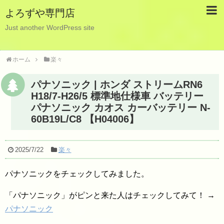
よろずや専門店
Just another WordPress site
ホーム
楽々
パナソニック | ホンダ ストリームRN6
H18/7-H26/5 標準地仕様車 バッテリー
パナソニック カオス カーバッテリー N-
60B19L/C8 【H04006】
2025/7/22
楽々
パナソニックをチェックしてみました。
「パナソニック」がピンと来た人はチェックしてみて！ →
パナソニック