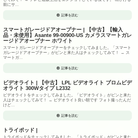
前にサ...
記事を読む
スマートガレージドアオープナー | 【中古】【輸入
品・未使用】Asante 99-00900-US カメラスマートガレ
ージドアオープナー ホワイト
スマートガレージドアオープナーをチェックしてみました。「スマート
ガレージドアオープナー」がピンと来た人はチェックしてみて！ → ス
マートガ...
記事を読む
ビデオライト | 【中古】 LPL ビデオライト ブロムビデ
オライト 300Wタイプ L2332
ビデオライトをチェックしてみました。「ビデオライト」がピンと来た
人はチェックしてみて！ → ビデオライト良い朝です フォト撮ったんだ
けど...
記事を読む
トライポッド |
トライポッドをチェックしてみました。「トライポッド」がピンと来た