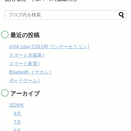
最近の投稿
eVIA 1day COLOR ワンデーカラコン |
スマート冷蔵庫 |
スマート家電 |
Bluetooth イヤホン |
ボードゲーム |
アーカイブ
2026年
8月
7月
6月