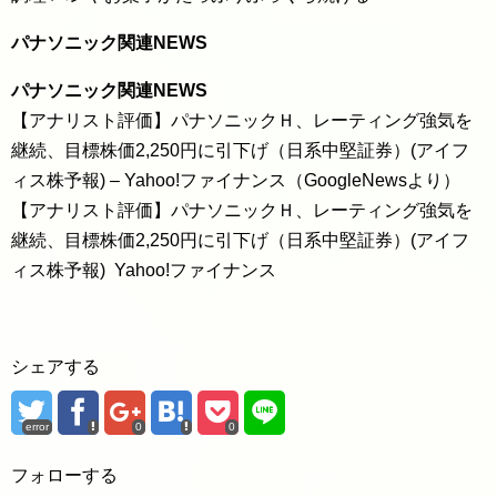
パナソニック関連NEWS
パナソニック関連NEWS
【アナリスト評価】パナソニックＨ、レーティング強気を
継続、目標株価2,250円に引下げ（日系中堅証券）(アイフ
ィス株予報) – Yahoo!ファイナンス（GoogleNewsより）
【アナリスト評価】パナソニックＨ、レーティング強気を
継続、目標株価2,250円に引下げ（日系中堅証券）(アイフ
ィス株予報) Yahoo!ファイナンス
シェアする
error
0
0
フォローする