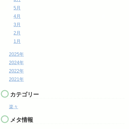
5月
4月
3月
2月
1月
2025年
2024年
2022年
2021年
カテゴリー
楽々
メタ情報