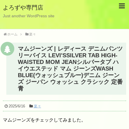
よろずや専門店
Just another WordPress site
ホーム
楽々
マムジーンズ | レディース デニムパンツ
リーバイス LEVI'SSILVER TAB HIGH-
WAISTED MOM JEANシルバータブ ハ
イウエステッド マム ジーンズWASH
BLUE(ウォッシュブルー)デニム ジーン
ズ ジーパン ウォッシュ クラシック 定番
青
2025/6/16
楽々
マムジーンズをチェックしてみました。