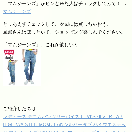
「マムジーンズ」がピンと来た人はチェックしてみて！ →
マムジーンズ
とりあえずチェックして、次回には買っちゃおう。
旦那さんはほっといて、ショッピング楽しんでください。
「マムジーンズ」、これが欲しいと
ご紹介したのは、
レディース デニムパンツリーバイス LEVI’SSILVER TAB
HIGH-WAISTED MOM JEANシルバータブ ハイウエステッ