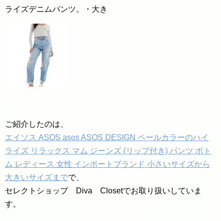
ライズデニムパンツ。・大き
ご紹介したのは、
エイソス ASOS asos ASOS DESIGN ペールカラーのハイ
ライズ リラックス マム ジーンズ (リップ付き) パンツ ボト
ム レディース 女性 インポートブランド 小さいサイズから
大きいサイズまで
で、
セレクトショップ Diva Closetでお取り扱いしていま
す。