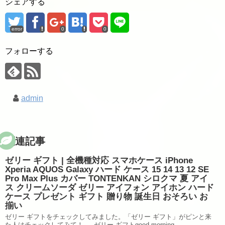
シェアする
error
0
0
フォローする
admin
関連記事
ゼリー ギフト | 全機種対応 スマホケース iPhone
Xperia AQUOS Galaxy ハード ケース 15 14 13 12 SE
Pro Max Plus カバー TONTENKAN シロクマ 夏 アイ
ス クリームソーダ ゼリー アイフォン アイホン ハード
ケース プレゼント ギフト 贈り物 誕生日 おそろい お
揃い
ゼリー ギフトをチェックしてみました。「ゼリー ギフト」がピンと来
た人はチェックしてみて！ → ゼリー ギフトgood morning。 ...