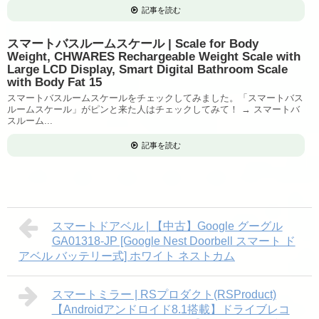
記事を読む
スマートバスルームスケール | Scale for Body
Weight, CHWARES Rechargeable Weight Scale with
Large LCD Display, Smart Digital Bathroom Scale
with Body Fat 15
スマートバスルームスケールをチェックしてみました。「スマートバス
ルームスケール」がピンと来た人はチェックしてみて！ → スマートバ
スルーム...
記事を読む
スマートドアベル | 【中古】Google グーグル
GA01318-JP [Google Nest Doorbell スマート ド
アベル バッテリー式] ホワイト ネストカム
スマートミラー | RSプロダクト(RSProduct)
【Androidアンドロイド8.1搭載】ドライブレコ