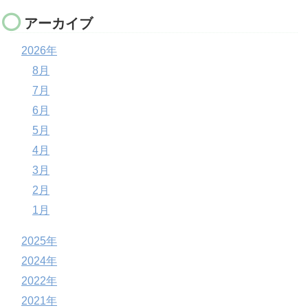
アーカイブ
2026年
8月
7月
6月
5月
4月
3月
2月
1月
2025年
2024年
2022年
2021年