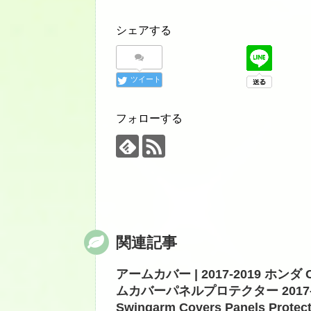
シェアする
ツイート
フォローする
関連記事
アームカバー | 2017-2019 ホ
ムカバーパネルプロテクター 2017-2019
Swingarm Covers Panels Protec