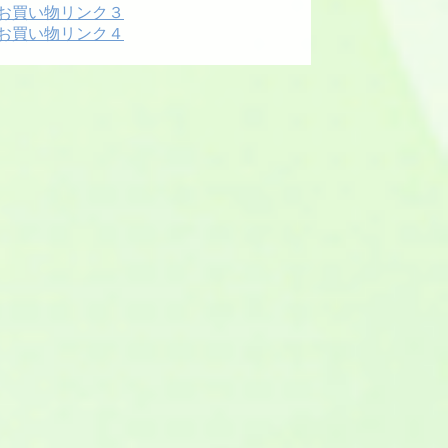
お買い物リンク３
お買い物リンク４