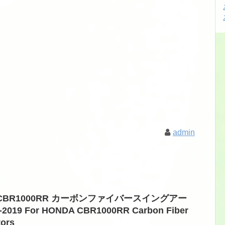
admin
ンダ CBR1000RR カーボンファイバースイングアー
 For HONDA CBR1000RR Carbon Fiber
tors