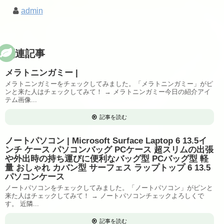
admin
関連記事
メラトニンガミー |
メラトニンガミーをチェックしてみました。「メラトニンガミー」がピ
ンと来た人はチェックしてみて！ → メラトニンガミー今日の紹介アイ
テム画像...
記事を読む
ノートパソコン | Microsoft Surface Laptop 6 13.5イ
ンチ ケース パソコンバッグ PCケース 超スリムの出張
や外出時の持ち運びに便利なバッグ型 PCバッグ型 軽
量 おしゃれ カバン型 サーフェス ラップトップ 6 13.5
パソコンケース
ノートパソコンをチェックしてみました。「ノートパソコン」がピンと
来た人はチェックしてみて！ → ノートパソコンチェックよろしくで
す。 近隣...
記事を読む