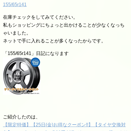
155/65r141
在庫チェックをしてみてください。
私もショッピングにちょっと出かけることが少なくなっち
ゃいました。
ネットで手に入れることが多くなったからです。
「155/65r141」日記になります
ご紹介したのは、
【限定特価】【25日(金)お得なクーポン!!】【タイヤ交換対