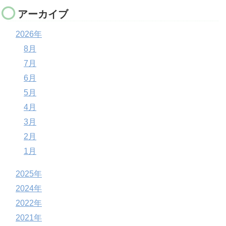
アーカイブ
2026年
8月
7月
6月
5月
4月
3月
2月
1月
2025年
2024年
2022年
2021年