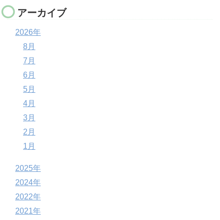
アーカイブ
2026年
8月
7月
6月
5月
4月
3月
2月
1月
2025年
2024年
2022年
2021年