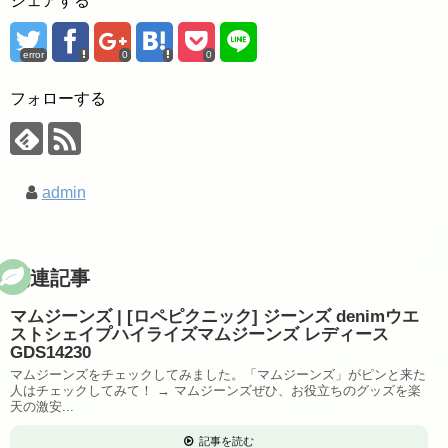
シェアする
error
0
0
フォローする
admin
関連記事
マムジーンズ | [ロペピクニック] ジーンズ denimウエ
ストシェイプハイライズマムジーンズ レディース
GDS14230
マムジーンズをチェックしてみました。「マムジーンズ」がピンと来た
人はチェックしてみて！ → マムジーンズぜひ、お役立ちのグッズを楽
天の激安...
記事を読む