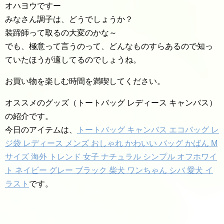
オハヨウですー
みなさん調子は、どうでしょうか？
装蹄師って取るの大変のかな～
でも、極意って言うのって、どんなものすらあるので知っ
ていたほうが適してるのでしょうね。
お買い物を楽しむ時間を満喫してください。
オススメのグッズ（トートバッグ レディース キャンバス）
の紹介です。
今日のアイテムは、
トートバッグ キャンバス エコバッグ レ
ジ袋 レディース メンズ おしゃれ かわいい バッグ かばん M
サイズ 海外 トレンド 女子 ナチュラル シンプル オフホワイ
ト ネイビー グレー ブラック 柴犬 ワンちゃん シバ 愛犬 イ
ラスト
です。