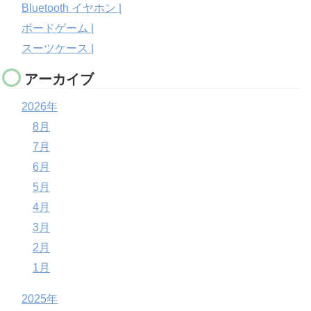
Bluetooth イヤホン |
ボードゲーム |
スーツケース |
アーカイブ
2026年
8月
7月
6月
5月
4月
3月
2月
1月
2025年