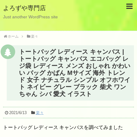
よろずや専門店
Just another WordPress site
ホーム
楽々
トートバッグ レディース キャンバス |
トートバッグ キャンバス エコバッグ レ
ジ袋 レディース メンズ おしゃれ かわい
い バッグ かばん Mサイズ 海外 トレン
ド 女子 ナチュラル シンプル オフホワイ
ト ネイビー グレー ブラック 柴犬 ワン
ちゃん シバ 愛犬 イラスト
2021/6/13
楽々
トートバッグ レディース キャンバスを調べてみました