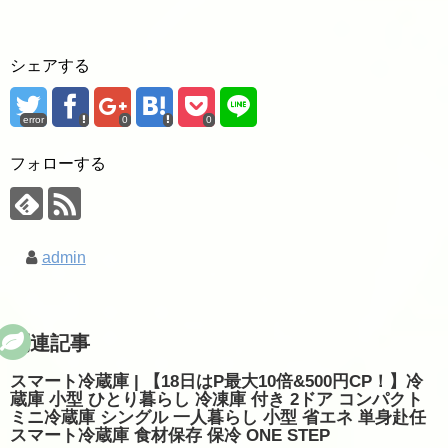
シェアする
error
0
0
フォローする
admin
関連記事
スマート冷蔵庫 | 【18日はP最大10倍&500円CP！】冷
蔵庫 小型 ひとり暮らし 冷凍庫 付き 2ドア コンパクト
ミニ冷蔵庫 シングル 一人暮らし 小型 省エネ 単身赴任
スマート冷蔵庫 食材保存 保冷 ONE STEP