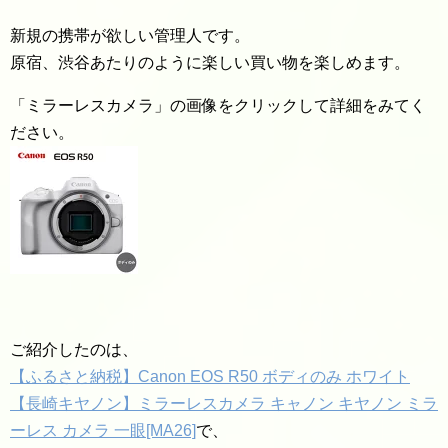
新規の携帯が欲しい管理人です。
原宿、渋谷あたりのように楽しい買い物を楽しめます。
「ミラーレスカメラ」の画像をクリックして詳細をみてく
ださい。
ご紹介したのは、
【ふるさと納税】Canon EOS R50 ボディのみ ホワイト
【長崎キヤノン】ミラーレスカメラ キャノン キヤノン ミラ
ーレス カメラ 一眼[MA26]
で、