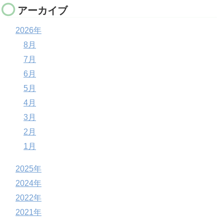
アーカイブ
2026年
8月
7月
6月
5月
4月
3月
2月
1月
2025年
2024年
2022年
2021年