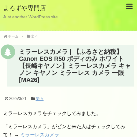
よろずや専門店
Just another WordPress site
ホーム
楽々
ミラーレスカメラ | 【ふるさと納税】
Canon EOS R50 ボディのみ ホワイト
【長崎キヤノン】ミラーレスカメラ キャ
ノン キヤノン ミラーレス カメラ 一眼
[MA26]
2025/3/21
楽々
ミラーレスカメラをチェックしてみました。
「ミラーレスカメラ」がピンと来た人はチェックしてみ
て！ →
ミラーレスカメラ