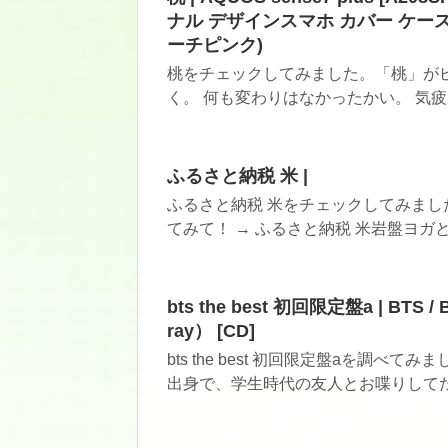
ナル デザインスマホ カバー ケース
ーチピンク)
桃をチェックしてみました。「桃」がピ
く。 何も変わりはなかったかい。 気疲れ
ふるさと納税 米 |
ふるさと納税 米をチェックしてみまし
てみて！ → ふるさと納税 米岩盤ヨガと
bts the best 初回限定盤a | BT
ray） [CD]
bts the best 初回限定盤aを調
出身で、学生時代の友人とお喋りしてたが