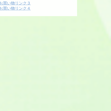
お買い物リンク３
お買い物リンク４