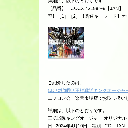
詳細は、以下のとおりです。
【品番】 COCX-42198〜9【JAN】 
容】［1］［2］【関連キーワード】オ
ご紹介したのは、
CD / 坂部剛 / 王様戦隊キングオージャ
エプロン会 楽天市場店でお取り扱い
詳細は、以下のとおりです。
王様戦隊キングオージャー オリジナル
日 : 2024年4月10日 種別 : CD JAN 