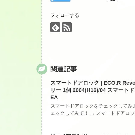
フォローする
関連記事
スマートドアロック | ECO.R Revo
リー 1個 2004(H16)/04 スマートド
EA
スマートドアロックをチェックしてみ
ェックしてみて！ → スマートドアロッ